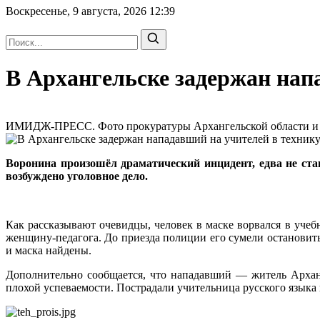
Воскресенье, 9 августа, 2026
12:39
В Архангельске задержан нап
ИМИДЖ-ПРЕСС. Фото прокуратуры Архангельской области и НА
Воронина произошёл драматический инцидент, едва не ста
возбуждено уголовное дело.
Как рассказывают очевидцы, человек в маске ворвался в учеб
женщину-педагога. До приезда полиции его сумели остановит
и маска найдены.
Дополнительно сообщается, что нападавший — житель Арханг
плохой успеваемости. Пострадали учительница русского языка