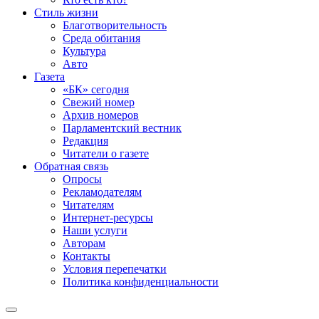
Стиль жизни
Благотворительность
Среда обитания
Культура
Авто
Газета
«БК» сегодня
Свежий номер
Архив номеров
Парламентский вестник
Редакция
Читатели о газете
Обратная связь
Опросы
Рекламодателям
Читателям
Интернет-ресурсы
Наши услуги
Авторам
Контакты
Условия перепечатки
Политика конфиденциальности