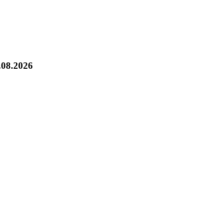
.08.2026