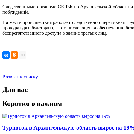
Следственными органами СК РФ по Архангельской области и 
побуждений.
На месте происшествия работает следственно-оперативная гру
прокуратуры, будет дана, в том числе, оценка обеспечению б
беспрепятственного доступа в здание третьих лиц.
Возврат к списку
Для вас
Коротко о важном
Турпоток в Архангельскую область вырос на 19