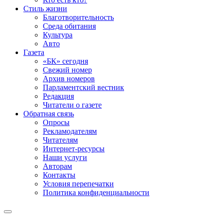
Стиль жизни
Благотворительность
Среда обитания
Культура
Авто
Газета
«БК» сегодня
Свежий номер
Архив номеров
Парламентский вестник
Редакция
Читатели о газете
Обратная связь
Опросы
Рекламодателям
Читателям
Интернет-ресурсы
Наши услуги
Авторам
Контакты
Условия перепечатки
Политика конфиденциальности