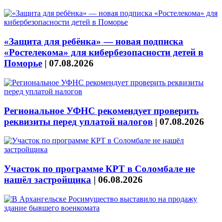
«Защита для ребёнка» — новая подписка
«Ростелекома» для кибербезопасности детей в
Поморье
|
07.08.2026
Региональное УФНС рекомендует проверить
реквизиты перед уплатой налогов
|
07.08.2026
Участок по программе КРТ в Соломбале не
нашёл застройщика
|
06.08.2026