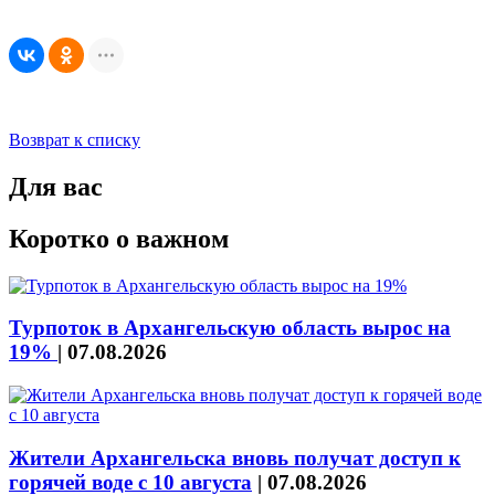
Возврат к списку
Для вас
Коротко о важном
Турпоток в Архангельскую область вырос на
19%
|
07.08.2026
Жители Архангельска вновь получат доступ к
горячей воде с 10 августа
|
07.08.2026