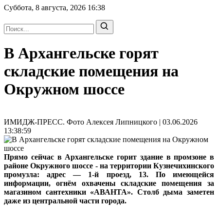
Суббота, 8 августа, 2026
16:38
В Архангельске горят
складские помещения на
Окружном шоссе
ИМИДЖ-ПРЕСС. Фото Алексея Липницкого | 03.06.2026
13:38:59
Прямо сейчас в Архангельске горит здание в промзоне в
районе Окружного шоссе - на территории Кузнечихинского
промузла: адрес — 1‑й проезд, 13. По имеющейся
информации, огнём охвачены складские помещения за
магазином сантехники «АВАНТА». Столб дыма заметен
даже из центральной части города.