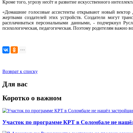
Кроме того, угрозу несёт и развитие искусственного интеллект
«Домашние голосовые ассистенты открывают новый вектор д
жертвами создателей этих устройств. Создатели могут тран
расплачиваться персональными данными, - подчеркнул Русл
психологическая, педагогическая. Поэтому родителям важно во
Возврат к списку
Для вас
Коротко о важном
Участок по программе КРТ в Соломбале не нашё