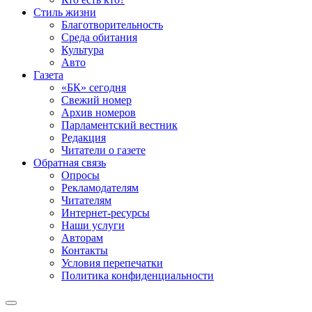
Стиль жизни
Благотворительность
Среда обитания
Культура
Авто
Газета
«БК» сегодня
Свежий номер
Архив номеров
Парламентский вестник
Редакция
Читатели о газете
Обратная связь
Опросы
Рекламодателям
Читателям
Интернет-ресурсы
Наши услуги
Авторам
Контакты
Условия перепечатки
Политика конфиденциальности