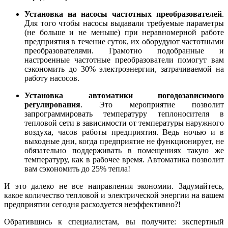
Установка на насосы частотных преобразователей
.
Для того чтобы насосы выдавали требуемые параметры
(не больше и не меньше) при неравномерной работе
предприятия в течение суток, их оборудуют частотными
преобразователями. Грамотно подобранные и
настроенные частотные преобразователи помогут вам
сэкономить до 30% электроэнергии, затрачиваемой на
работу насосов.
Установка автоматики погодозависимого
регулирования
. Это мероприятие позволит
запрограммировать температуру теплоносителя в
тепловой сети в зависимости от температуры наружного
воздуха, часов работы предприятия. Ведь ночью и в
выходные дни, когда предприятие не функционирует, не
обязательно поддерживать в помещениях такую же
температуру, как в рабочее время. Автоматика позволит
вам сэкономить до 25% тепла!
И это далеко не все направления экономии. Задумайтесь,
какое количество тепловой и электрической энергии на вашем
предприятии сегодня расходуется неэффективно?!
Обратившись к специалистам, вы получите: экспертный