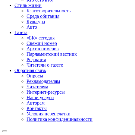
Стиль жизни
Благотворительность
Среда обитания
Культура
Авто
Газета
«БК» сегодня
Свежий номер
Архив номеров
Парламентский вестник
Редакция
Читатели о газете
Обратная связь
Опросы
Рекламодателям
Читателям
Интернет-ресурсы
Наши услуги
Авторам
Контакты
Условия перепечатки
Политика конфиденциальности