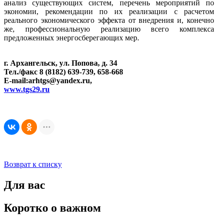
анализ существующих систем, перечень мероприятий по
экономии, рекомендации по их реализации с расчетом
реального экономического эффекта от внедрения и, конечно
же, профессиональную реализацию всего комплекса
предложенных энергосберегающих мер.
г. Архангельск, ул. Попова, д. 34
Тел./факс 8 (8182) 639-739, 658-668
E-mail:arhtgs@yandex.ru,
www.tgs29.ru
Возврат к списку
Для вас
Коротко о важном