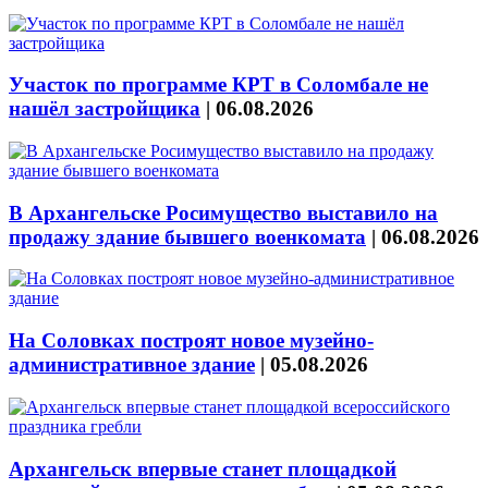
Участок по программе КРТ в Соломбале не
нашёл застройщика
|
06.08.2026
В Архангельске Росимущество выставило на
продажу здание бывшего военкомата
|
06.08.2026
На Соловках построят новое музейно-
административное здание
|
05.08.2026
Архангельск впервые станет площадкой