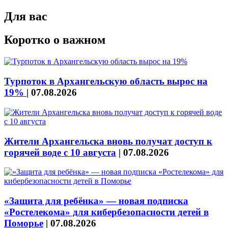
Для вас
Коротко о важном
Турпоток в Архангельскую область вырос на
19%
|
07.08.2026
Жители Архангельска вновь получат доступ к
горячей воде с 10 августа
|
07.08.2026
«Защита для ребёнка» — новая подписка
«Ростелекома» для кибербезопасности детей в
Поморье
|
07.08.2026