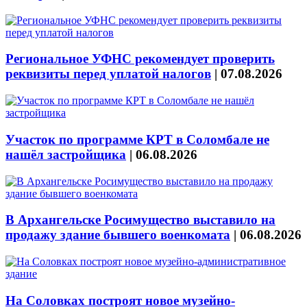
Региональное УФНС рекомендует проверить
реквизиты перед уплатой налогов
|
07.08.2026
Участок по программе КРТ в Соломбале не
нашёл застройщика
|
06.08.2026
В Архангельске Росимущество выставило на
продажу здание бывшего военкомата
|
06.08.2026
На Соловках построят новое музейно-