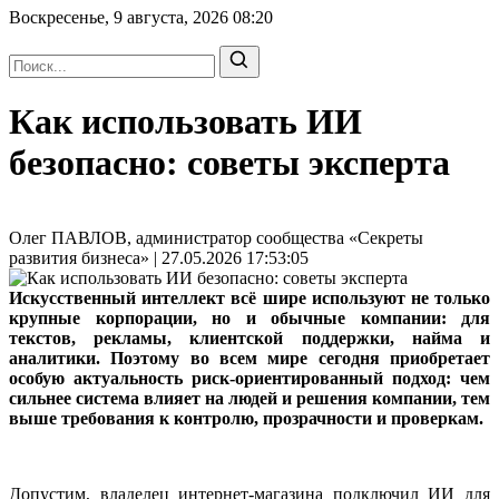
Воскресенье, 9 августа, 2026
08:20
Как использовать ИИ
безопасно: советы эксперта
Олег ПАВЛОВ, администратор сообщества «Секреты
развития бизнеса» | 27.05.2026 17:53:05
Искусственный интеллект всё шире используют не только
крупные корпорации, но и обычные компании: для
текстов, рекламы, клиентской поддержки, найма и
аналитики. Поэтому во всем мире сегодня приобретает
особую актуальность риск-ориентированный подход: чем
сильнее система влияет на людей и решения компании, тем
выше требования к контролю, прозрачности и проверкам.
Допустим, владелец интернет-магазина подключил ИИ для