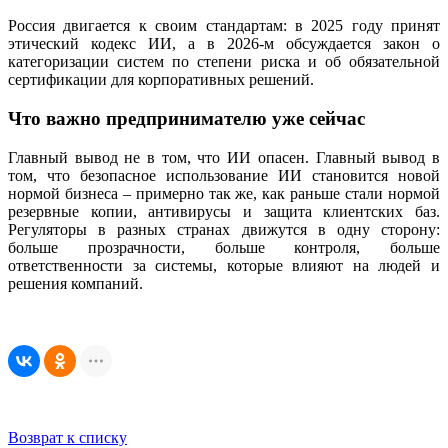
Россия двигается к своим стандартам: в 2025 году принят
этический кодекс ИИ, а в 2026‑м обсуждается закон о
категоризации систем по степени риска и об обязательной
сертификации для корпоративных решений.
Что важно предпринимателю уже сейчас
Главный вывод не в том, что ИИ опасен. Главный вывод в
том, что безопасное использование ИИ становится новой
нормой бизнеса – примерно так же, как раньше стали нормой
резервные копии, антивирусы и защита клиентских баз.
Регуляторы в разных странах движутся в одну сторону:
больше прозрачности, больше контроля, больше
ответственности за системы, которые влияют на людей и
решения компаний.
Возврат к списку