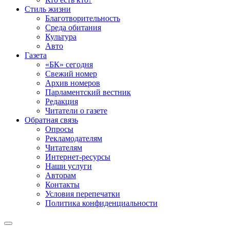
Стиль жизни
Благотворительность
Среда обитания
Культура
Авто
Газета
«БК» сегодня
Свежий номер
Архив номеров
Парламентский вестник
Редакция
Читатели о газете
Обратная связь
Опросы
Рекламодателям
Читателям
Интернет-ресурсы
Наши услуги
Авторам
Контакты
Условия перепечатки
Политика конфиденциальности