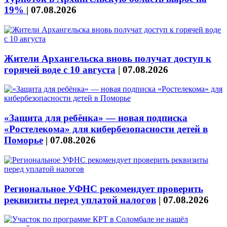
19%
|
07.08.2026
Жители Архангельска вновь получат доступ к
горячей воде с 10 августа
|
07.08.2026
«Защита для ребёнка» — новая подписка
«Ростелекома» для кибербезопасности детей в
Поморье
|
07.08.2026
Региональное УФНС рекомендует проверить
реквизиты перед уплатой налогов
|
07.08.2026