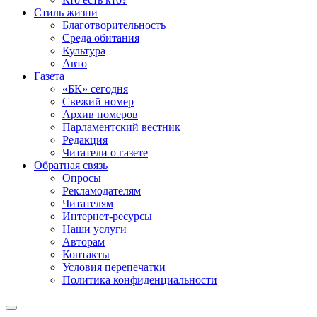
Стиль жизни
Благотворительность
Среда обитания
Культура
Авто
Газета
«БК» сегодня
Свежий номер
Архив номеров
Парламентский вестник
Редакция
Читатели о газете
Обратная связь
Опросы
Рекламодателям
Читателям
Интернет-ресурсы
Наши услуги
Авторам
Контакты
Условия перепечатки
Политика конфиденциальности