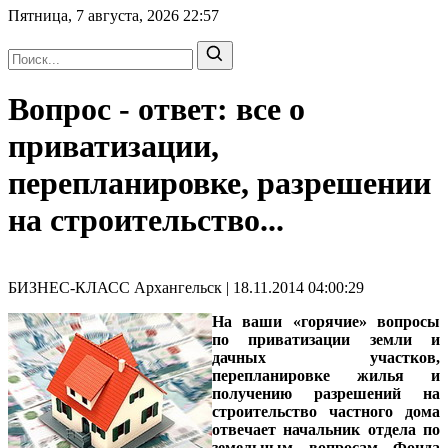
Пятница, 7 августа, 2026
22:57
Вопрос - ответ: все о
приватизации,
перепланировке, разрешении
на строительство...
БИЗНЕС-КЛАСС Архангельск | 18.11.2014 04:00:29
На ваши «горячие» вопросы
по приватизации земли и
дачных участков,
перепланировке жилья и
получению разрешений на
строительство частного дома
отвечает начальник отдела по
земельным вопросам Фонда