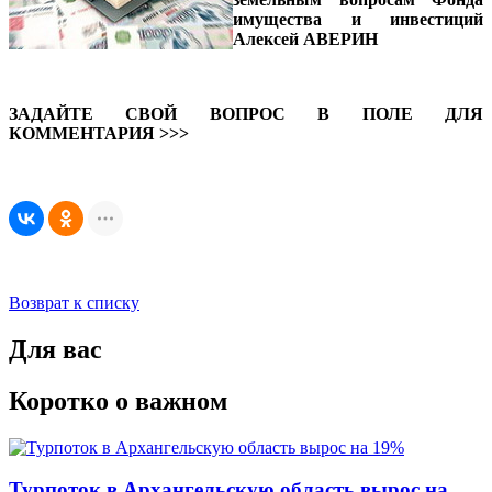
имущества и инвестиций
Алексей АВЕРИН
ЗАДАЙТЕ СВОЙ ВОПРОС В ПОЛЕ ДЛЯ
КОММЕНТАРИЯ >>>
Возврат к списку
Для вас
Коротко о важном
Турпоток в Архангельскую область вырос на