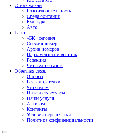
Стиль жизни
Благотворительность
Среда обитания
Культура
Авто
Газета
«БК» сегодня
Свежий номер
Архив номеров
Парламентский вестник
Редакция
Читатели о газете
Обратная связь
Опросы
Рекламодателям
Читателям
Интернет-ресурсы
Наши услуги
Авторам
Контакты
Условия перепечатки
Политика конфиденциальности