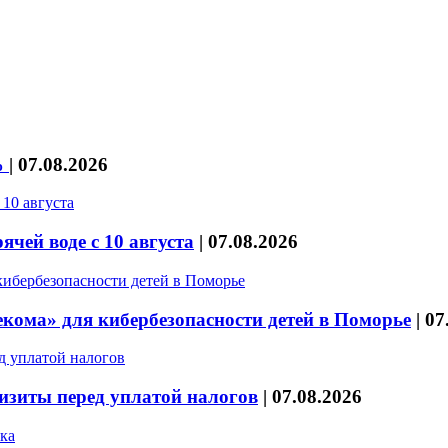
%
|
07.08.2026
чей воде с 10 августа
|
07.08.2026
кома» для кибербезопасности детей в Поморье
|
07
изиты перед уплатой налогов
|
07.08.2026