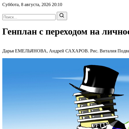
Суббота, 8 августа, 2026
20:10
Генплан с переходом на лично
Дарья ЕМЕЛЬЯНОВА, Андрей САХАРОВ. Рис. Виталия Подвицког