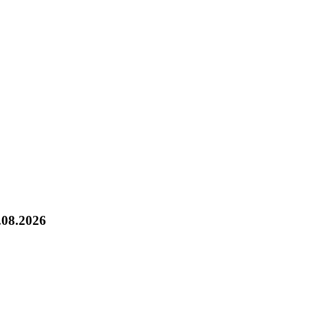
.08.2026