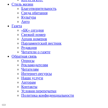
Стиль жизни
Благотворительность
Среда обитания
Культура
Авто
Газета
«БК» сегодня
Свежий номер
Архив номеров
Парламентский вестник
Редакция
Читатели о газете
Обратная связь
Опросы
Рекламодателям
Читателям
Интернет-ресурсы
Наши услуги
Авторам
Контакты
Условия перепечатки
Политика конфиденциальности