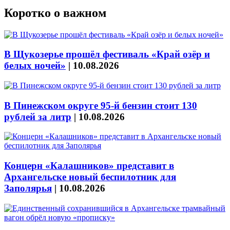
Коротко о важном
В Щукозерье прошёл фестиваль «Край озёр и
белых ночей»
|
10.08.2026
В Пинежском округе 95-й бензин стоит 130
рублей за литр
|
10.08.2026
Концерн «Калашников» представит в
Архангельске новый беспилотник для
Заполярья
|
10.08.2026