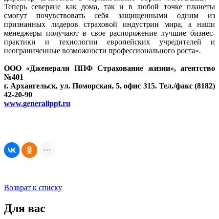
Теперь северяне как дома, так и в любой точке планеты
смогут почувствовать себя защищенными одним из
признанных лидеров страховой индустрии мира, а наши
менеджеры получают в свое распоряжение лучшие бизнес-
практики и технологии европейских учредителей и
неограниченные возможности профессионального роста».
ООО «Дженерали ППФ Страхование жизни», агентство
№401
г. Архангельск, ул. Поморская, 5, офис 315. Тел./факс (8182)
42-20-90
www.generalippf.ru
Возврат к списку
Для вас