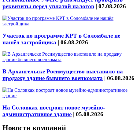
реквизиты перед уплатой налогов
|
07.08.2026
Участок по программе КРТ в Соломбале не
нашёл застройщика
|
06.08.2026
В Архангельске Росимущество выставило на
продажу здание бывшего военкомата
|
06.08.2026
На Соловках построят новое музейно-
административное здание
|
05.08.2026
Новости компаний