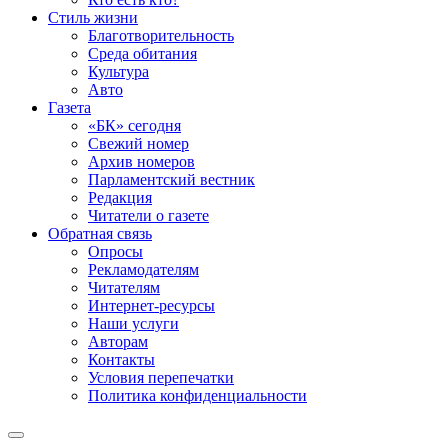
Стиль жизни
Благотворительность
Среда обитания
Культура
Авто
Газета
«БК» сегодня
Свежий номер
Архив номеров
Парламентский вестник
Редакция
Читатели о газете
Обратная связь
Опросы
Рекламодателям
Читателям
Интернет-ресурсы
Наши услуги
Авторам
Контакты
Условия перепечатки
Политика конфиденциальности