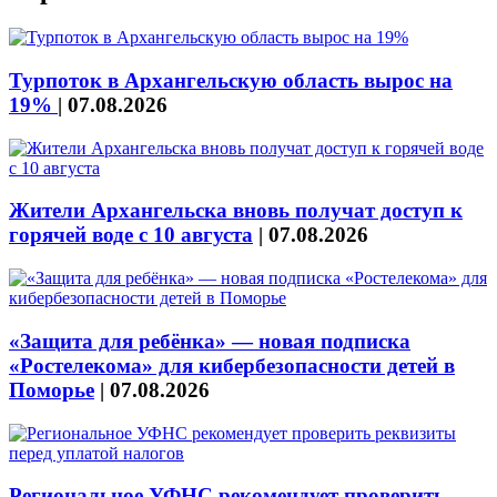
Турпоток в Архангельскую область вырос на
19%
|
07.08.2026
Жители Архангельска вновь получат доступ к
горячей воде с 10 августа
|
07.08.2026
«Защита для ребёнка» — новая подписка
«Ростелекома» для кибербезопасности детей в
Поморье
|
07.08.2026
Региональное УФНС рекомендует проверить