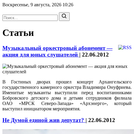
Воскресенье, 9 августа, 2026
10:26
Статьи
Музыкальный оркестровый абонемент —
акция для юных слушателей
|
22.06.2012
В Гостиных дворах прошел концерт Архангельского
государственного камерного оркестра Владимира Онуфриева.
Именитые музыканты выступили перед воспитанниками
Бобровского детского дома и детьми сотрудников филиала
ОАО «МРСК Северо-Запада» «Архэнерго», который
выступил инициатором мероприятия.
Не Думой единой жив депутат?
|
22.06.2012