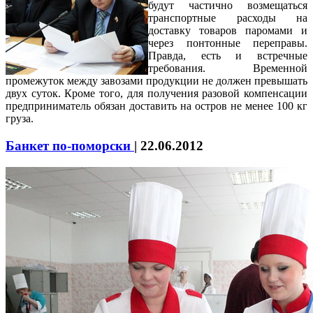
будут частично возмещаться
транспортные расходы на
доставку товаров паромами и
через понтонные переправы.
Правда, есть и встречные
требования. Временной
промежуток между завозами продукции не должен превышать
двух суток. Кроме того, для получения разовой компенсации
предприниматель обязан доставить на остров не менее 100 кг
груза.
Банкет по-поморски
|
22.06.2012