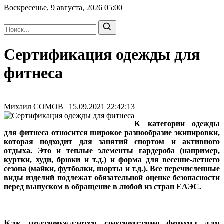
Воскресенье, 9 августа, 2026
05:00
Сертификация одежды для
фитнеса
Михаил СОМОВ | 15.09.2021 22:42:13
К категории одежды
для фитнеса относится широкое разнообразие экипировки,
которая подходит для занятий спортом и активного
отдыха. Это и теплые элементы гардероба (например,
куртки, худи, брюки и т.д.) и форма для весенне-летнего
сезона (майки, футболки, шорты и т.д.). Все перечисленные
виды изделий подлежат обязательной оценке безопасности
перед выпуском в обращение в любой из стран ЕАЭС.
Как подтверждается соответствие формы для