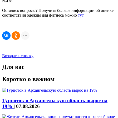
№478.
Остались вопросы? Получить больше информации об оценке
соответствия одежды для фитнеса можно
тут
.
Возврат к списку
Для вас
Коротко о важном
Турпоток в Архангельскую область вырос на
19%
|
07.08.2026