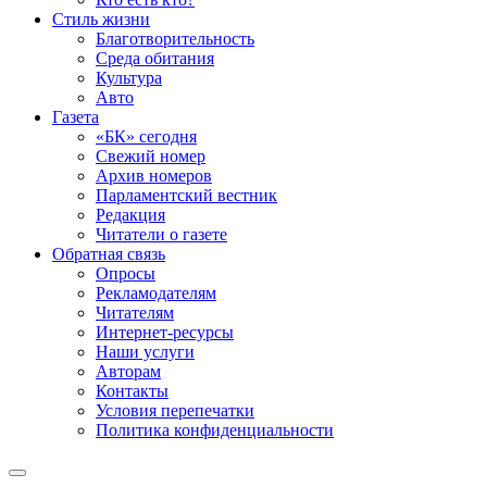
Стиль жизни
Благотворительность
Среда обитания
Культура
Авто
Газета
«БК» сегодня
Свежий номер
Архив номеров
Парламентский вестник
Редакция
Читатели о газете
Обратная связь
Опросы
Рекламодателям
Читателям
Интернет-ресурсы
Наши услуги
Авторам
Контакты
Условия перепечатки
Политика конфиденциальности