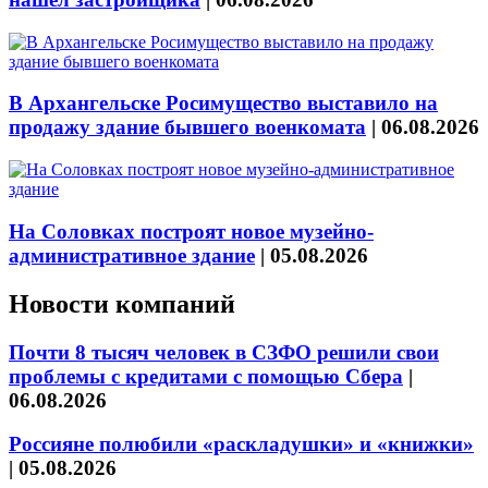
В Архангельске Росимущество выставило на
продажу здание бывшего военкомата
|
06.08.2026
На Соловках построят новое музейно-
административное здание
|
05.08.2026
Новости компаний
Почти 8 тысяч человек в СЗФО решили свои
проблемы с кредитами с помощью Сбера
|
06.08.2026
Россияне полюбили «раскладушки» и «книжки»
|
05.08.2026