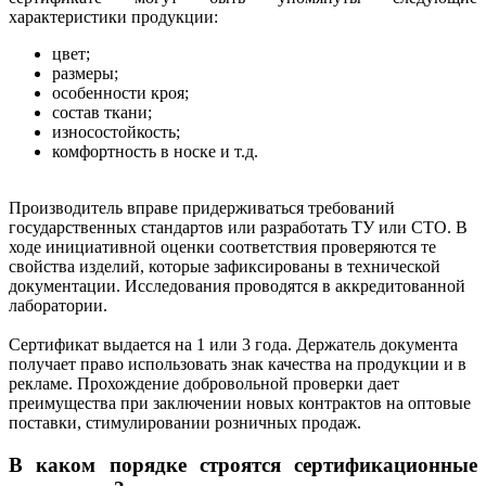
характеристики продукции:
цвет;
размеры;
особенности кроя;
состав ткани;
износостойкость;
комфортность в носке и т.д.
Производитель вправе придерживаться требований
государственных стандартов или разработать ТУ или СТО. В
ходе инициативной оценки соответствия проверяются те
свойства изделий, которые зафиксированы в технической
документации. Исследования проводятся в аккредитованной
лаборатории.
Сертификат выдается на 1 или 3 года. Держатель документа
получает право использовать знак качества на продукции и в
рекламе. Прохождение добровольной проверки дает
преимущества при заключении новых контрактов на оптовые
поставки, стимулировании розничных продаж.
В каком порядке строятся сертификационные