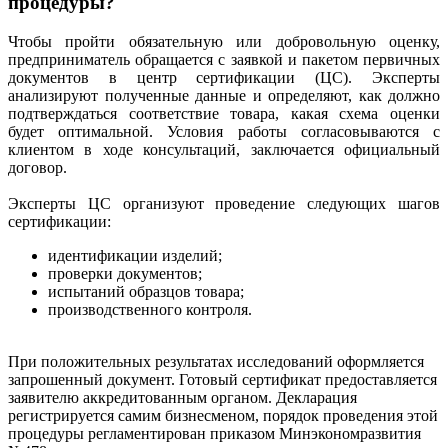
процедуры?
Чтобы пройти обязательную или добровольную оценку,
предприниматель обращается с заявкой и пакетом первичных
документов в центр сертификации (ЦС). Эксперты
анализируют полученные данные и определяют, как должно
подтверждаться соответствие товара, какая схема оценки
будет оптимальной. Условия работы согласовываются с
клиентом в ходе консультаций, заключается официальный
договор.
Эксперты ЦС организуют проведение следующих шагов
сертификации:
идентификации изделий;
проверки документов;
испытаний образцов товара;
производственного контроля.
При положительных результатах исследований оформляется
запрошенный документ. Готовый сертификат предоставляется
заявителю аккредитованным органом. Декларация
регистрируется самим бизнесменом, порядок проведения этой
процедуры регламентирован приказом Минэкономразвития