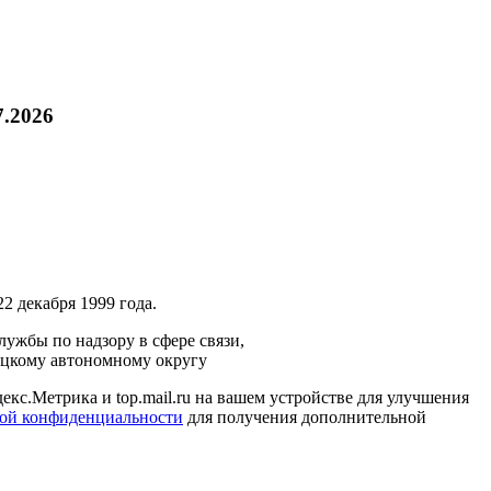
7.2026
2 декабря 1999 года.
ужбы по надзору в сфере связи,
ецкому автономному округу
кс.Метрика и top.mail.ru на вашем устройстве для улучшения
ой конфиденциальности
для получения дополнительной