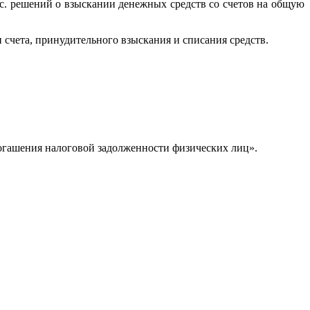
с. решений о взыскании денежных средств со счетов на общую
 счета, принудительного взыскания и списания средств.
огашения налоговой задолженности физических лиц».