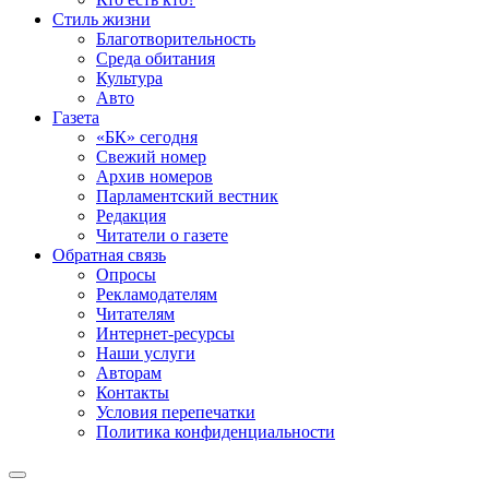
Стиль жизни
Благотворительность
Среда обитания
Культура
Авто
Газета
«БК» сегодня
Свежий номер
Архив номеров
Парламентский вестник
Редакция
Читатели о газете
Обратная связь
Опросы
Рекламодателям
Читателям
Интернет-ресурсы
Наши услуги
Авторам
Контакты
Условия перепечатки
Политика конфиденциальности