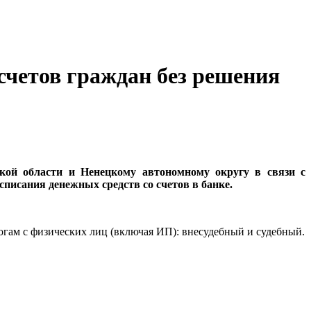
счетов граждан без решения
ой области и Ненецкому автономному округу в связи с
списания денежных средств со счетов в банке.
огам с физических лиц (включая ИП): внесудебный и судебный.