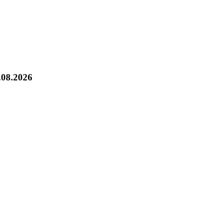
.08.2026