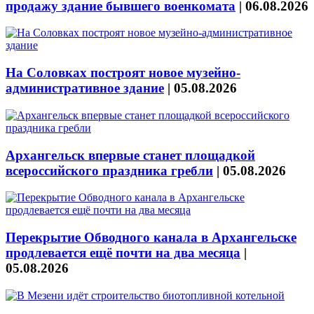
продажу здание бывшего военкомата
|
06.08.2026
На Соловках построят новое музейно-
административное здание
|
05.08.2026
Архангельск впервые станет площадкой
всероссийского праздника гребли
|
05.08.2026
Перекрытие Обводного канала в Архангельске
продлевается ещё почти на два месяца
|
05.08.2026