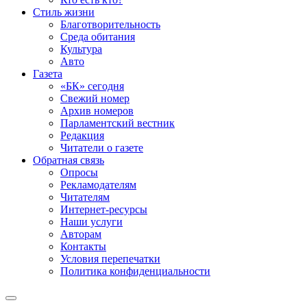
Стиль жизни
Благотворительность
Среда обитания
Культура
Авто
Газета
«БК» сегодня
Свежий номер
Архив номеров
Парламентский вестник
Редакция
Читатели о газете
Обратная связь
Опросы
Рекламодателям
Читателям
Интернет-ресурсы
Наши услуги
Авторам
Контакты
Условия перепечатки
Политика конфиденциальности