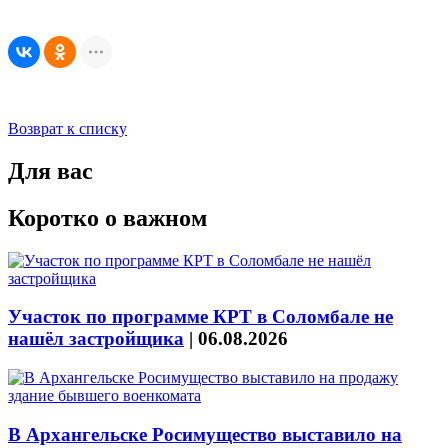
Возврат к списку
Для вас
Коротко о важном
Участок по программе КРТ в Соломбале не
нашёл застройщика
|
06.08.2026
В Архангельске Росимущество выставило на