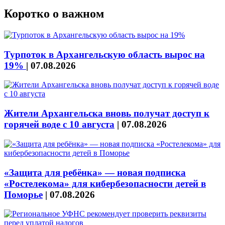
Коротко о важном
Турпоток в Архангельскую область вырос на
19%
|
07.08.2026
Жители Архангельска вновь получат доступ к
горячей воде с 10 августа
|
07.08.2026
«Защита для ребёнка» — новая подписка
«Ростелекома» для кибербезопасности детей в
Поморье
|
07.08.2026