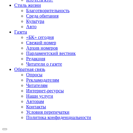
Стиль жизни
Благотворительность
Среда обитания
Культура
Авто
Газета
«БК» сегодня
Свежий номер
Архив номеров
Парламентский вестник
Редакция
Читатели о газете
Обратная связь
Опросы
Рекламодателям
Читателям
Интернет-ресурсы
Наши услуги
Авторам
Контакты
Условия перепечатки
Политика конфиденциальности