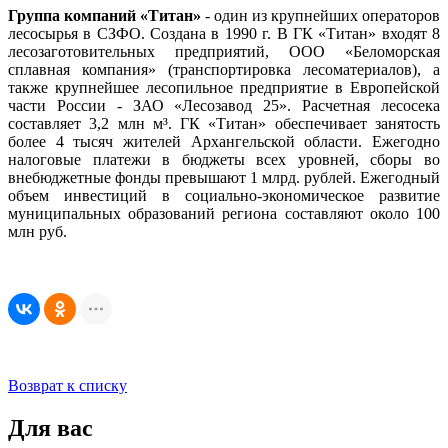
Группа компаний «Титан»
- один из крупнейших операторов
лесосырья в СЗФО. Создана в 1990 г. В ГК «Титан» входят 8
лесозаготовительных предприятий, ООО «Беломорская
сплавная компания» (транспортировка лесоматериалов), а
также крупнейшее лесопильное предприятие в Европейской
части России - ЗАО «Лесозавод 25». Расчетная лесосека
составляет 3,2 млн м³. ГК «Титан» обеспечивает занятость
более 4 тысяч жителей Архангельской области. Ежегодно
налоговые платежи в бюджеты всех уровней, сборы во
внебюджетные фонды превышают 1 млрд. рублей. Ежегодный
объем инвестиций в социально-экономическое развитие
муниципальных образований региона составляют около 100
млн руб.
Возврат к списку
Для вас