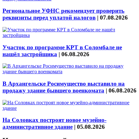
Региональное УФНС рекомендует проверить
реквизиты перед уплатой налогов
|
07.08.2026
Участок по программе КРТ в Соломбале не
нашёл застройщика
|
06.08.2026
В Архангельске Росимущество выставило на
продажу здание бывшего военкомата
|
06.08.2026
На Соловках построят новое музейно-
административное здание
|
05.08.2026