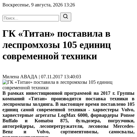
Воскресенье, 9 августа, 2026
13:26
ГК «Титан» поставила в
леспромхозы 105 единиц
современной техники
Милена АВАДА | 07.11.2017 13:40:03
В рамках инвестиционной программой на 2017 г. Группы
компаний «Титан» производится поставка техники в
леспромхозы холдинга. В настоящее время поставлено 105
единиц самой современной техники - харвестеры Volvo,
харвестерные агрегаты LogMax 6000, форвардеры Ponsse
Buffalo и Komatsu 875, бульдозера, погрузчики,
автогрейдеры, лесоперегружатели, лесовозы Mercedes-
Benz и Volvo, сортиментовозы, самосвалы,