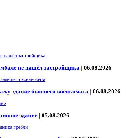
мбале не нашёл застройщика
|
06.08.2026
дажу здание бывшего военкомата
|
06.08.2026
тивное здание
|
05.08.2026