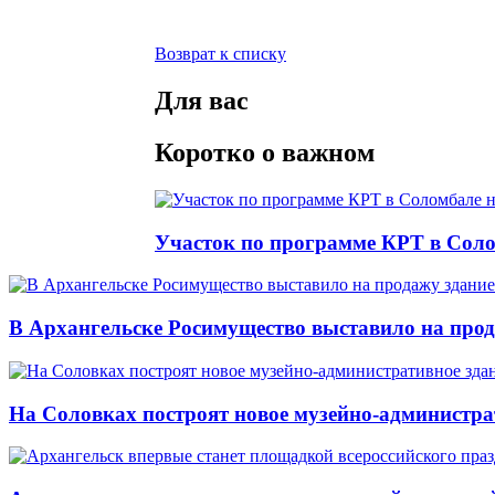
Возврат к списку
Для вас
Коротко о важном
Участок по программе КРТ в Соло
В Архангельске Росимущество выставило на про
На Соловках построят новое музейно-администра