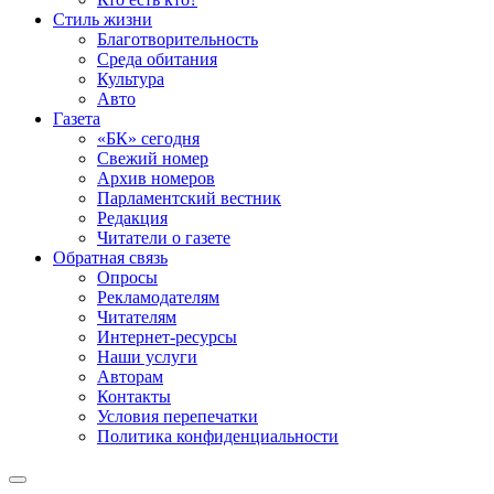
Стиль жизни
Благотворительность
Среда обитания
Культура
Авто
Газета
«БК» сегодня
Свежий номер
Архив номеров
Парламентский вестник
Редакция
Читатели о газете
Обратная связь
Опросы
Рекламодателям
Читателям
Интернет-ресурсы
Наши услуги
Авторам
Контакты
Условия перепечатки
Политика конфиденциальности