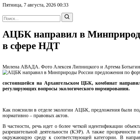
Пятница, 7 августа, 2026
00:33
АЦБК направил в Минприроды
в сфере НДТ
Милена АВАДА. Фото Алексея Липницкого и Артема Ботыгина |
состоявшейся на Архангельском ЦБК, комбинат направи
регулирующих вопросы экологического нормирования.
Как пояснили в отделе экологии АЦБК, предложения были по
нормативно – правовых актов.
В частности, речь идет о более четкой идентификации объек
разрешительной деятельности (КЭР). А также прозрачности 
окружающую среду к соответствующей категории. В направ