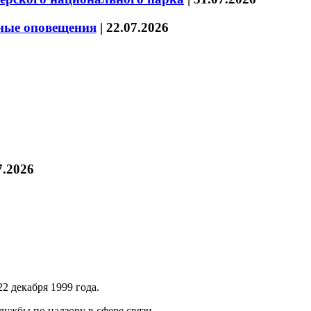
нные оповещения
|
22.07.2026
7.2026
2 декабря 1999 года.
ужбы по надзору в сфере связи,