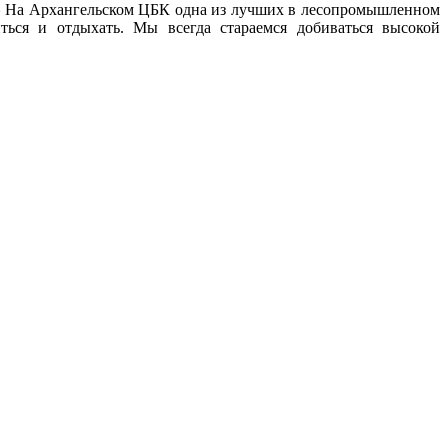
. – На Архангельском ЦБК одна из лучших в лесопромышленном
ться и отдыхать. Мы всегда стараемся добиваться высокой