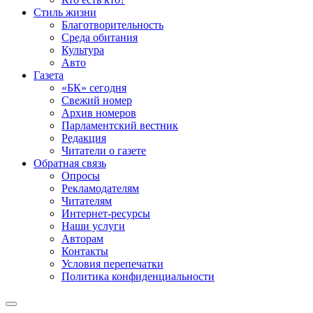
Стиль жизни
Благотворительность
Среда обитания
Культура
Авто
Газета
«БК» сегодня
Свежий номер
Архив номеров
Парламентский вестник
Редакция
Читатели о газете
Обратная связь
Опросы
Рекламодателям
Читателям
Интернет-ресурсы
Наши услуги
Авторам
Контакты
Условия перепечатки
Политика конфиденциальности