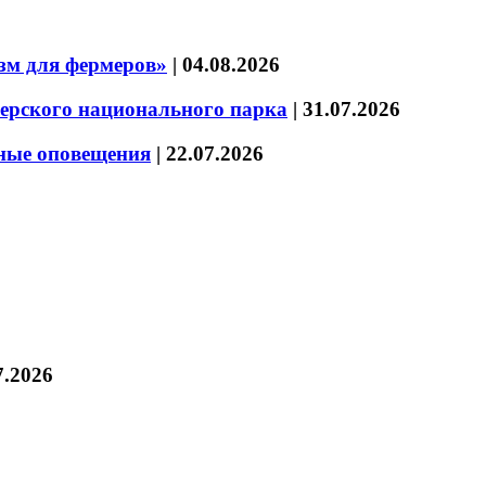
зм для фермеров»
|
04.08.2026
зерского национального парка
|
31.07.2026
нные оповещения
|
22.07.2026
7.2026