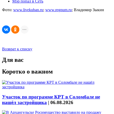
Мэр попал в Сеть
Фото:
www.livekuban.ru
;
www.regnum.ru
; Владимир Зыкин
Возврат к списку
Для вас
Коротко о важном
Участок по программе КРТ в Соломбале не
нашёл застройщика
|
06.08.2026