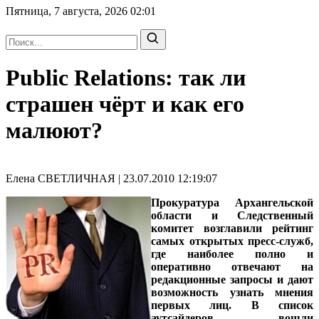
Пятница, 7 августа, 2026
02:01
Public Relations: так ли
страшен чёрт и как его
малюют?
Елена СВЕТЛИЧНАЯ | 23.07.2010 12:19:07
Прокуратура Архангельской
области и Следственный
комитет возглавили рейтинг
самых открытых пресс-служб,
где наиболее полно и
оперативно отвечают на
редакционные запросы и дают
возможность узнать мнения
первых лиц. В список
аутсайдеров вошли