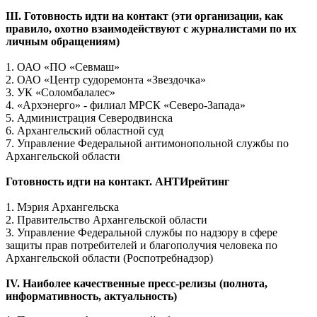
III. Готовность идти на контакт (эти организации, как
правило, охотно взаимодействуют с журналистами по их
личным обращениям)
1. ОАО «ПО «Севмаш»
2. ОАО «Центр судоремонта «Звездочка»
3. УК «Соломбалалес»
4. «Архэнерго» - филиал МРСК «Северо-Запада»
5. Администрация Северодвинска
6. Архангельский областной суд
7. Управление Федеральной антимонопольной службы по
Архангельской области
Готовность идти на контакт. АНТИрейтинг
1. Мэрия Архангельска
2. Правительство Архангельской области
3. Управление Федеральной службы по надзору в сфере
защиты прав потребителей и благополучия человека по
Архангельской области (Роспотребнадзор)
IV. Наиболее качественные пресс-релизы (полнота,
информативность, актуальность)