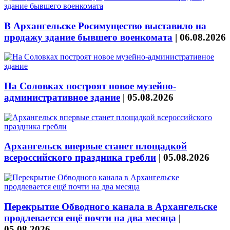
В Архангельске Росимущество выставило на
продажу здание бывшего военкомата
|
06.08.2026
На Соловках построят новое музейно-
административное здание
|
05.08.2026
Архангельск впервые станет площадкой
всероссийского праздника гребли
|
05.08.2026
Перекрытие Обводного канала в Архангельске
продлевается ещё почти на два месяца
|
05.08.2026