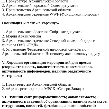
1. Прокуратура Архангельской области
2. Архангельский городской Совет депутатов
3. Правительство Архангельской области
4. Архангельское отделение WWF (Фонд дикой природы)
Номинация «Релиз - в корзину!»
1. Архангельское областное Собрание депутатов
2. Мэрия Архангельска
3. Архангельское отделение Северной железной дороги -
филиала ОАО «РЖД»
4. Управление Федеральной налоговой службы по
Архангельской области и Ненецкому автономному округу
V. Хорошая организация мероприятий для прессы
(содержательность, компетентность ньюсмейкеров,
актуальность инфоповодов, наличие раздаточного
материала)
1. Правительство Архангельской области
2. «Архэнерго» - филиал МРСК «Северо-Запада»
VI. Лучший сайт (информативность; обновляемость;
актуальность сведений об организации; наличие контактов
сотрудников, новостей, фотобанка, анонсов событий;