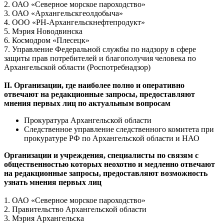
2. ОАО «Северное морское пароходство»
3. ОАО «Архангельскгеолдобыча»
4. ООО «РН-Архангельскнефтепродукт»
5. Мэрия Новодвинска
6. Космодром «Плесецк»
7. Управление Федеральной службы по надзору в сфере
защиты прав потребителей и благополучия человека по
Архангельской области (Роспотребнадзор)
II. Организации, где наиболее полно и оперативно
отвечают на редакционные запросы, предоставляют
мнения первых лиц по актуальным вопросам
Прокуратура Архангельской области
Следственное управление следственного комитета при
прокуратуре РФ по Архангельской области и НАО
Организации и учреждения, специалисты по связям с
общественностью которых неохотно и медленно отвечают
на редакционные запросы, предоставляют возможность
узнать мнения первых лиц
1. ОАО «Северное морское пароходство»
2. Правительство Архангельской области
3. Мэрия Архангельска