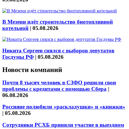
В Мезени идёт строительство биотопливной
котельной
|
05.08.2026
Никита Сергеев снялся с выборов депутатов
Госдумы РФ
|
05.08.2026
Новости компаний
Почти 8 тысяч человек в СЗФО решили свои
проблемы с кредитами с помощью Сбера
|
06.08.2026
Россияне полюбили «раскладушки» и «книжки»
|
05.08.2026
Сотрудники РСХБ приняли участие в выездном