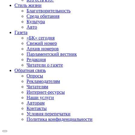
Стиль жизни
Благотворительность
Среда обитания
Культура
Авто
Газета
«БК» сегодня
Свежий номер
Архив номеров
Парламентский вестник
Редакция
Читатели о газете
Обратная связь
Опросы
Рекламодателям
Читателям
Интернет-ресурсы
Наши услуги
Авторам
Контакты
Условия перепечатки
Политика конфиденциальности