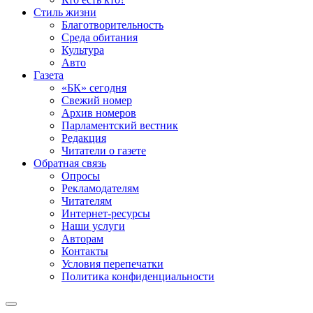
Стиль жизни
Благотворительность
Среда обитания
Культура
Авто
Газета
«БК» сегодня
Свежий номер
Архив номеров
Парламентский вестник
Редакция
Читатели о газете
Обратная связь
Опросы
Рекламодателям
Читателям
Интернет-ресурсы
Наши услуги
Авторам
Контакты
Условия перепечатки
Политика конфиденциальности