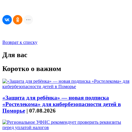
Возврат к списку
Для вас
Коротко о важном
«Защита для ребёнка» — новая подписка
«Ростелекома» для кибербезопасности детей в
Поморье
|
07.08.2026