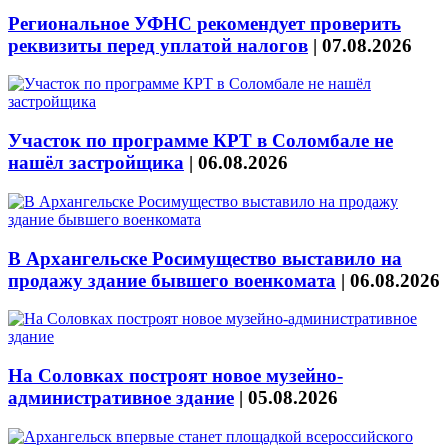
Региональное УФНС рекомендует проверить
реквизиты перед уплатой налогов
|
07.08.2026
Участок по программе КРТ в Соломбале не
нашёл застройщика
|
06.08.2026
В Архангельске Росимущество выставило на
продажу здание бывшего военкомата
|
06.08.2026
На Соловках построят новое музейно-
административное здание
|
05.08.2026