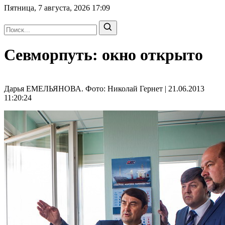
Пятница, 7 августа, 2026
17:09
Севморпуть: окно открыто
Дарья ЕМЕЛЬЯНОВА. Фото: Николай Гернет | 21.06.2013
11:20:24