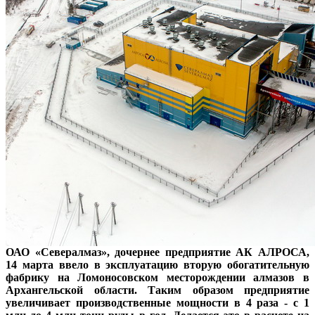
ОАО «Севералмаз», дочернее предприятие АК АЛРОСА,
14 марта ввело в эксплуатацию вторую обогатительную
фабрику на Ломоносовском месторождении алмазов в
Архангельской области. Таким образом предприятие
увеличивает производственные мощности в 4 раза - с 1