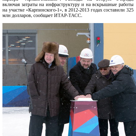
включая затраты на инфраструктуру и на вскрышные работы
на участке «Карпинского-1», в 2012-2013 годах составили 325
млн долларов, сообщает ИТАР-ТАСС.