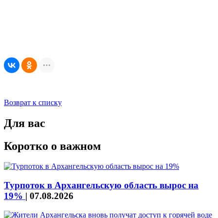
Возврат к списку
Для вас
Коротко о важном
Турпоток в Архангельскую область вырос на
19%
|
07.08.2026