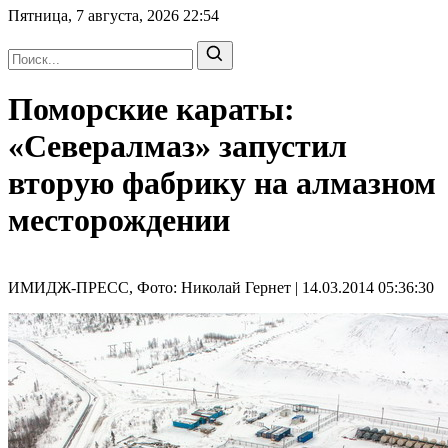
Пятница, 7 августа, 2026
22:54
Поморские караты:
«Севералмаз» запустил
вторую фабрику на алмазном
месторождении
ИМИДЖ-ПРЕСС, Фото: Николай Гернет | 14.03.2014 05:36:30