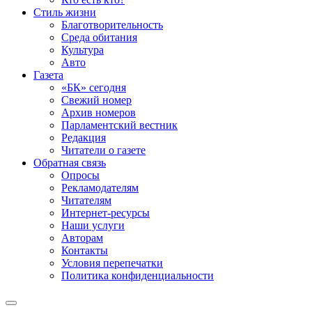
Стиль жизни
Благотворительность
Среда обитания
Культура
Авто
Газета
«БК» сегодня
Свежий номер
Архив номеров
Парламентский вестник
Редакция
Читатели о газете
Обратная связь
Опросы
Рекламодателям
Читателям
Интернет-ресурсы
Наши услуги
Авторам
Контакты
Условия перепечатки
Политика конфиденциальности