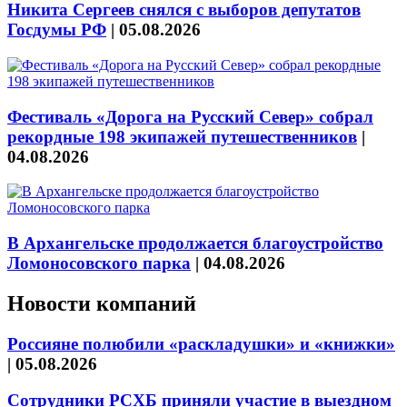
Никита Сергеев снялся с выборов депутатов
Госдумы РФ
|
05.08.2026
Фестиваль «Дорога на Русский Север» собрал
рекордные 198 экипажей путешественников
|
04.08.2026
В Архангельске продолжается благоустройство
Ломоносовского парка
|
04.08.2026
Новости компаний
Россияне полюбили «раскладушки» и «книжки»
|
05.08.2026
Сотрудники РСХБ приняли участие в выездном