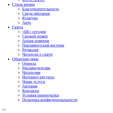
Стиль жизни
Благотворительность
Среда обитания
Культура
Авто
Газета
«БК» сегодня
Свежий номер
Архив номеров
Парламентский вестник
Редакция
Читатели о газете
Обратная связь
Опросы
Рекламодателям
Читателям
Интернет-ресурсы
Наши услуги
Авторам
Контакты
Условия перепечатки
Политика конфиденциальности