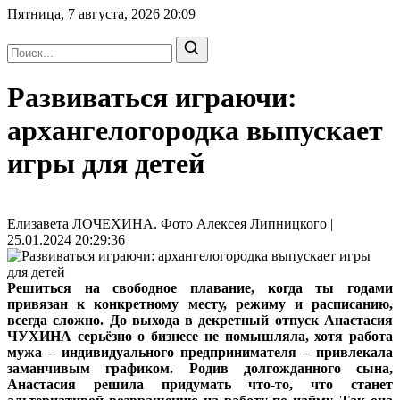
Пятница, 7 августа, 2026
20:09
Развиваться играючи:
архангелогородка выпускает
игры для детей
Елизавета ЛОЧЕХИНА. Фото Алексея Липницкого |
25.01.2024 20:29:36
Решиться на свободное плавание, когда ты годами
привязан к конкретному месту, режиму и расписанию,
всегда сложно. До выхода в декретный отпуск Анастасия
ЧУХИНА серьёзно о бизнесе не помышляла, хотя работа
мужа – индивидуального предпринимателя – привлекала
заманчивым графиком. Родив долгожданного сына,
Анастасия решила придумать что‑то, что станет