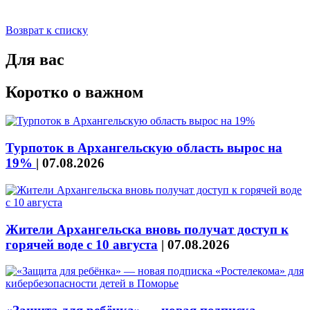
Возврат к списку
Для вас
Коротко о важном
Турпоток в Архангельскую область вырос на
19%
|
07.08.2026
Жители Архангельска вновь получат доступ к
горячей воде с 10 августа
|
07.08.2026