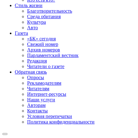
Стиль жизни
Благотворительность
Среда обитания
Культура
Авто
Газета
«БК» сегодня
Свежий номер
Архив номеров
Парламентский вестник
Редакция
Читатели о газете
Обратная связь
Опросы
Рекламодателям
Читателям
Интернет-ресурсы
Наши услуги
Авторам
Контакты
Условия перепечатки
Политика конфиденциальности