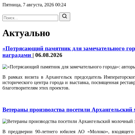
Пятница, 7 августа, 2026
00:24
Актуально
«Потрясающий памятник для замечательного горо
наградами
|
06.08.2026
В рамках визита в Архангельск председатель Императорск
исторического центра города и выставка, посвященная реста
благотворителям этих проектов.
Ветераны производства посетили Архангельский
В преддверии 90-летнего юбилея АО «Молоко», входящего 