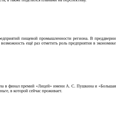
предприятий пищевой промышленности региона. В преддверии
 возможность ещё раз отметить роль предприятия в экономике
а в финал премий «Лицей» имени А. С. Пушкина и «Большая
ьге, в которой сейчас проживает.