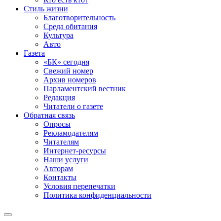
Стиль жизни
Благотворительность
Среда обитания
Культура
Авто
Газета
«БК» сегодня
Свежий номер
Архив номеров
Парламентский вестник
Редакция
Читатели о газете
Обратная связь
Опросы
Рекламодателям
Читателям
Интернет-ресурсы
Наши услуги
Авторам
Контакты
Условия перепечатки
Политика конфиденциальности