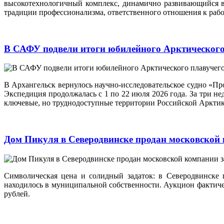
высокотехнологичный комплекс, динамично развивающийся в 
традиции профессионализма, ответственного отношения к рабо
В САФУ подвели итоги юбилейного Арктического
В Архангельск вернулось научно-исследовательское судно «П
Экспедиция продолжалась с 1 по 22 июля 2026 года. За три н
ключевые, но труднодоступные территории Российской Арктик
Дом Пикуля в Северодвинске продан московской
Символическая цена и солидный задаток: в Северодвинске 
находилось в муниципальной собственности. Аукцион фактическ
рублей.