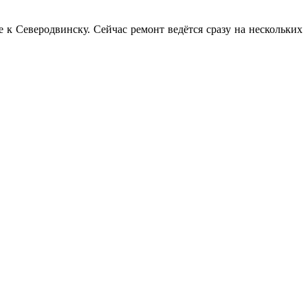
 Северодвинску. Сейчас ремонт ведётся сразу на нескольких