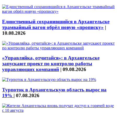
Единственный сохранившийся в Архангельске
трамвайный вагон обрёл новую «прописку»
|
10.08.2026
«Управляйка, отчитайся»: в Архангельске
запускают проект по контролю работы
управляющих компаний
|
09.08.2026
Турпоток в Архангельскую область вырос на
19%
|
07.08.2026