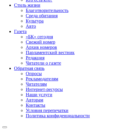
Стиль жизни
Благотворительность
Среда обитания
Культура
Авто
Газета
«БК» сегодня
Свежий номер
Архив номеров
Парламентский вестник
Редакция
Читатели о газете
Обратная связь
Опросы
Рекламодателям
Читателям
Интернет-ресурсы
Наши услуги
Авторам
Контакты
Условия перепечатки
Политика конфиденциальности