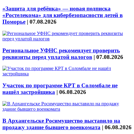
«Защита для ребёнка» — новая подписка
«Ростелекома» для кибербезопасности детей в
Поморье
|
07.08.2026
Региональное УФНС рекомендует проверить
реквизиты перед уплатой налогов
|
07.08.2026
Участок по программе КРТ в Соломбале не
нашёл застройщика
|
06.08.2026
В Архангельске Росимущество выставило на
продажу здание бывшего военкомата
|
06.08.2026