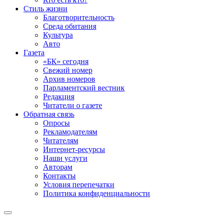
Стиль жизни
Благотворительность
Среда обитания
Культура
Авто
Газета
«БК» сегодня
Свежий номер
Архив номеров
Парламентский вестник
Редакция
Читатели о газете
Обратная связь
Опросы
Рекламодателям
Читателям
Интернет-ресурсы
Наши услуги
Авторам
Контакты
Условия перепечатки
Политика конфиденциальности