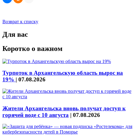
Возврат к списку
Для вас
Коротко о важном
Турпоток в Архангельскую область вырос на
19%
|
07.08.2026
Жители Архангельска вновь получат доступ к
горячей воде с 10 августа
|
07.08.2026