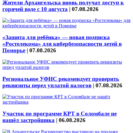
Жители Архангельска вновь получат доступ к
горячей воде с 10 августа
|
07.08.2026
«Защита для ребёнка» — новая подписка
«Ростелекома» для кибербезопасности детей в
Поморье
|
07.08.2026
Региональное УФНС рекомендует проверить
реквизиты перед уплатой налогов
|
07.08.2026
Участок по программе КРТ в Соломбале не
нашёл застройщика
|
06.08.2026