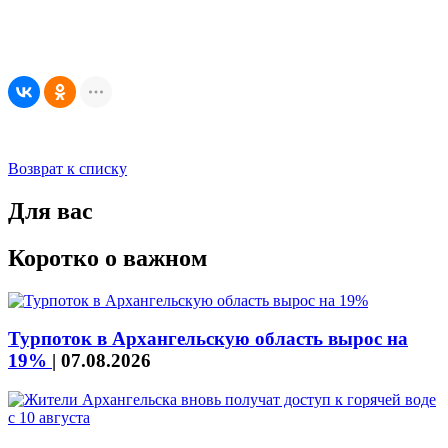
Возврат к списку
Для вас
Коротко о важном
Турпоток в Архангельскую область вырос на
19%
|
07.08.2026