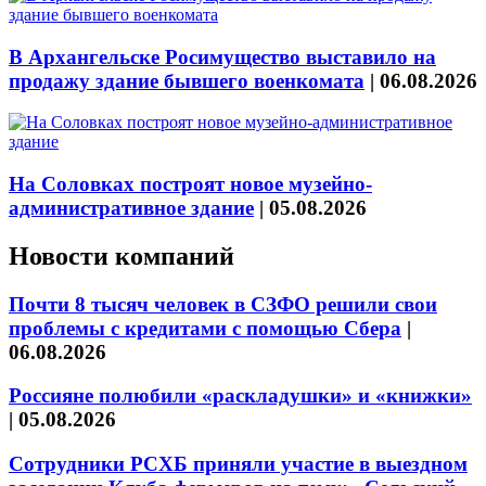
В Архангельске Росимущество выставило на
продажу здание бывшего военкомата
|
06.08.2026
На Соловках построят новое музейно-
административное здание
|
05.08.2026
Новости компаний
Почти 8 тысяч человек в СЗФО решили свои
проблемы с кредитами с помощью Сбера
|
06.08.2026
Россияне полюбили «раскладушки» и «книжки»
|
05.08.2026
Сотрудники РСХБ приняли участие в выездном