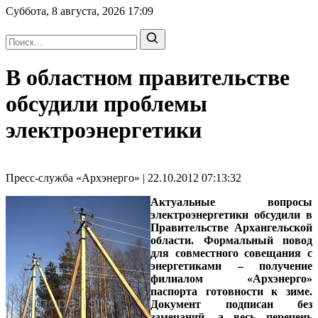
Суббота, 8 августа, 2026
17:09
В областном правительстве
обсудили проблемы
электроэнергетики
Пресс-служба «Архэнерго» | 22.10.2012 07:13:32
Актуальные вопросы
электроэнергетики обсудили в
Правительстве Архангельской
области. Формальный повод
для совместного совещания с
энергетиками – получение
филиалом «Архэнерго»
паспорта готовности к зиме.
Документ подписан без
замечаний, а весь перечень