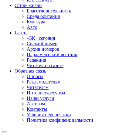
Стиль жизни
Благотворительность
Среда обитания
Культура
Авто
Газета
«БК» сегодня
Свежий номер
Архив номеров
Парламентский вестник
Редакция
Читатели о газете
Обратная связь
Опросы
Рекламодателям
Читателям
Интернет-ресурсы
Наши услуги
Авторам
Контакты
Условия перепечатки
Политика конфиденциальности