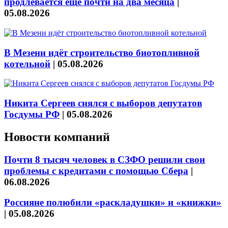
продлевается ещё почти на два месяца
|
05.08.2026
В Мезени идёт строительство биотопливной
котельной
|
05.08.2026
Никита Сергеев снялся с выборов депутатов
Госдумы РФ
|
05.08.2026
Новости компаний
Почти 8 тысяч человек в СЗФО решили свои
проблемы с кредитами с помощью Сбера
|
06.08.2026
Россияне полюбили «раскладушки» и «книжки»
|
05.08.2026