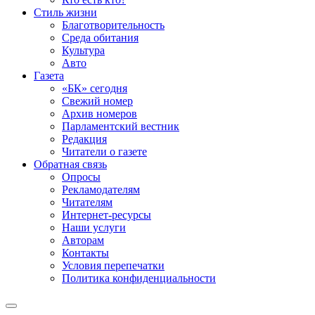
Стиль жизни
Благотворительность
Среда обитания
Культура
Авто
Газета
«БК» сегодня
Свежий номер
Архив номеров
Парламентский вестник
Редакция
Читатели о газете
Обратная связь
Опросы
Рекламодателям
Читателям
Интернет-ресурсы
Наши услуги
Авторам
Контакты
Условия перепечатки
Политика конфиденциальности