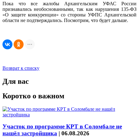
Пока что все жалобы Архангельским УФАС России
признавались необоснованными, так как нарушения 135-ФЗ
«О защите конкуренции» со стороны УФПС Архангельской
области не подтверждались. Посмотрим, что будет дальше.
Возврат к списку
Для вас
Коротко о важном
Участок по программе КРТ в Соломбале не
нашёл застройщика
|
06.08.2026