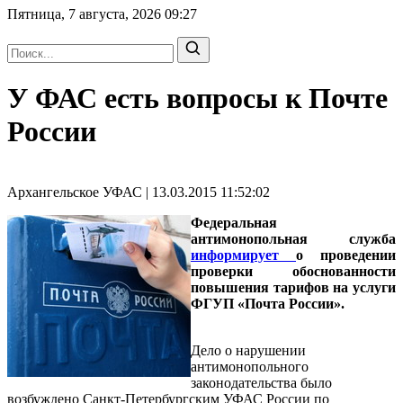
Пятница, 7 августа, 2026
09:27
У ФАС есть вопросы к Почте
России
Архангельское УФАС | 13.03.2015 11:52:02
Федеральная
антимонопольная служба
информирует
о проведении
проверки обоснованности
повышения тарифов на услуги
ФГУП «Почта России».
Дело о нарушении
антимонопольного
законодательства было
возбуждено Санкт-Петербургским УФАС России по