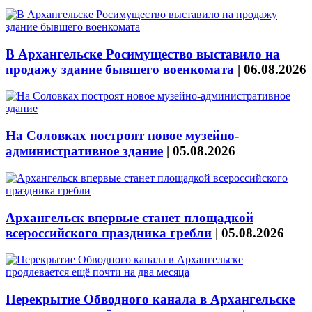
В Архангельске Росимущество выставило на
продажу здание бывшего военкомата
|
06.08.2026
На Соловках построят новое музейно-
административное здание
|
05.08.2026
Архангельск впервые станет площадкой
всероссийского праздника гребли
|
05.08.2026
Перекрытие Обводного канала в Архангельске