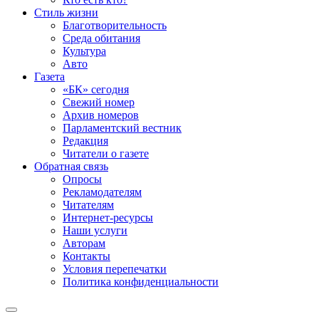
Стиль жизни
Благотворительность
Среда обитания
Культура
Авто
Газета
«БК» сегодня
Свежий номер
Архив номеров
Парламентский вестник
Редакция
Читатели о газете
Обратная связь
Опросы
Рекламодателям
Читателям
Интернет-ресурсы
Наши услуги
Авторам
Контакты
Условия перепечатки
Политика конфиденциальности