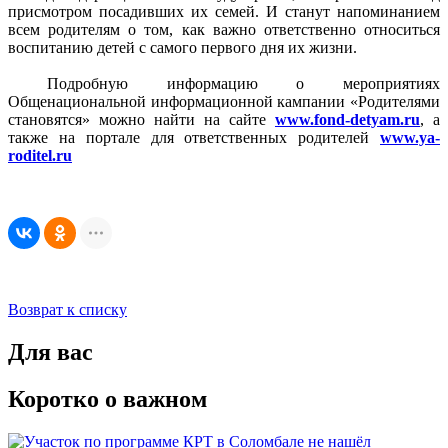
присмотром посадивших их семей. И станут напоминанием
всем родителям о том, как важно ответственно относиться
воспитанию детей с самого первого дня их жизни.
Подробную информацию о мероприятиях
Общенациональной информационной кампании «Родителями
становятся» можно найти на сайте
www.fond-detyam.ru
, а
также на портале для ответственных родителей
www.ya-
roditel.ru
Возврат к списку
Для вас
Коротко о важном