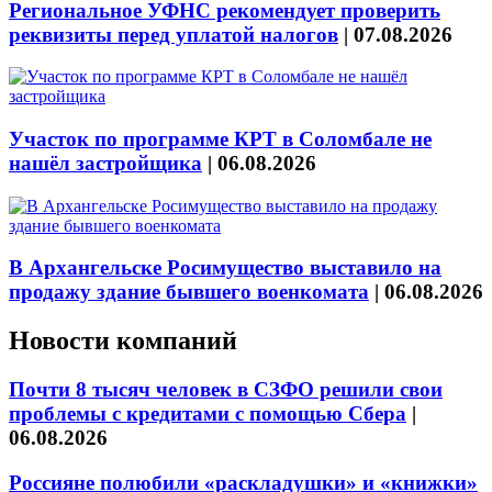
Региональное УФНС рекомендует проверить
реквизиты перед уплатой налогов
|
07.08.2026
Участок по программе КРТ в Соломбале не
нашёл застройщика
|
06.08.2026
В Архангельске Росимущество выставило на
продажу здание бывшего военкомата
|
06.08.2026
Новости компаний
Почти 8 тысяч человек в СЗФО решили свои
проблемы с кредитами с помощью Сбера
|
06.08.2026
Россияне полюбили «раскладушки» и «книжки»