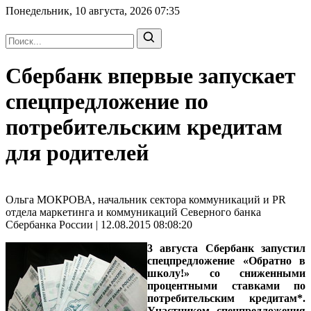
Понедельник, 10 августа, 2026
07:35
Сбербанк впервые запускает
спецпредложение по
потребительским кредитам
для родителей
Ольга МОКРОВА, начальник сектора коммуникаций и PR
отдела маркетинга и коммуникаций Северного банка
Сбербанка России | 12.08.2015 08:08:20
3 августа Сбербанк запустил
спецпредложение «Обратно в
школу!» со сниженными
процентными ставками по
потребительским кредитам*.
Участником спецпредложения