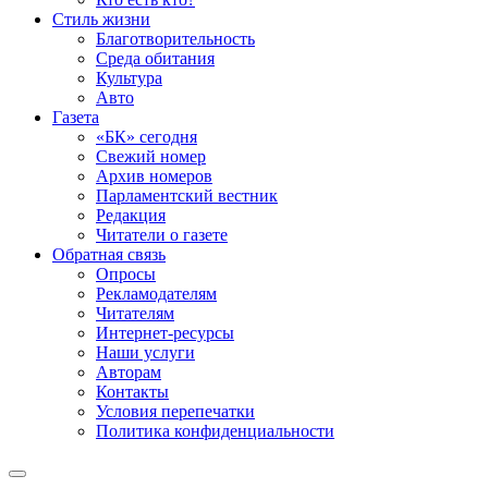
Стиль жизни
Благотворительность
Среда обитания
Культура
Авто
Газета
«БК» сегодня
Свежий номер
Архив номеров
Парламентский вестник
Редакция
Читатели о газете
Обратная связь
Опросы
Рекламодателям
Читателям
Интернет-ресурсы
Наши услуги
Авторам
Контакты
Условия перепечатки
Политика конфиденциальности