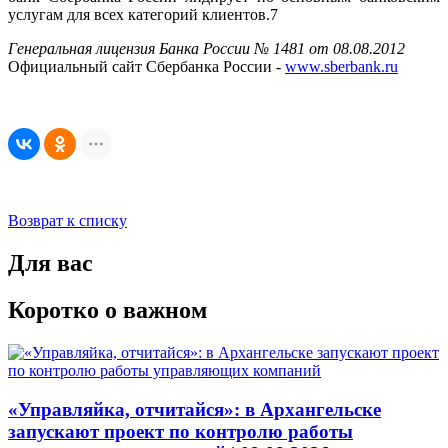
услугам для всех категорий клиентов.7
Генеральная лицензия Банка России № 1481 от 08.08.2012
Официальный сайт Сбербанка России -
www.sberbank.ru
Возврат к списку
Для вас
Коротко о важном
«Управляйка, отчитайся»: в Архангельске
запускают проект по контролю работы