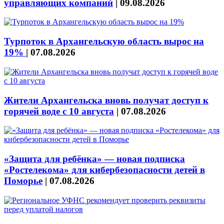
управляющих компаний
|
09.08.2026
Турпоток в Архангельскую область вырос на
19%
|
07.08.2026
Жители Архангельска вновь получат доступ к
горячей воде с 10 августа
|
07.08.2026
«Защита для ребёнка» — новая подписка
«Ростелекома» для кибербезопасности детей в
Поморье
|
07.08.2026