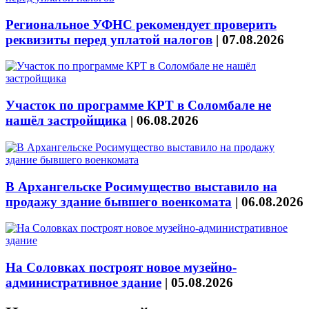
Региональное УФНС рекомендует проверить
реквизиты перед уплатой налогов
|
07.08.2026
Участок по программе КРТ в Соломбале не
нашёл застройщика
|
06.08.2026
В Архангельске Росимущество выставило на
продажу здание бывшего военкомата
|
06.08.2026
На Соловках построят новое музейно-
административное здание
|
05.08.2026