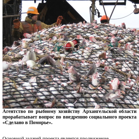
Агентство по рыбному хозяйству Архангельской области
прорабатывает вопрос по внедрению социального проекта
«Сделано в Поморье».
Основной задачей проекта является продвижение