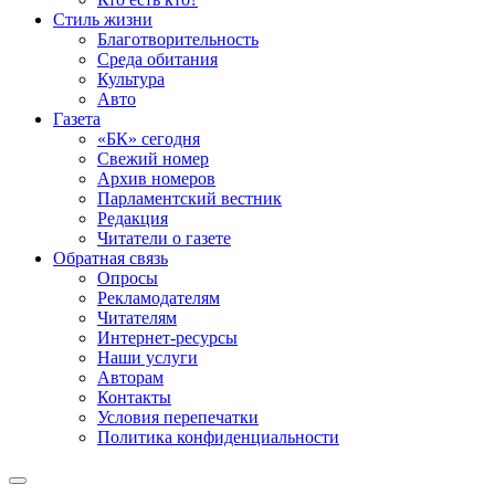
Стиль жизни
Благотворительность
Среда обитания
Культура
Авто
Газета
«БК» сегодня
Свежий номер
Архив номеров
Парламентский вестник
Редакция
Читатели о газете
Обратная связь
Опросы
Рекламодателям
Читателям
Интернет-ресурсы
Наши услуги
Авторам
Контакты
Условия перепечатки
Политика конфиденциальности