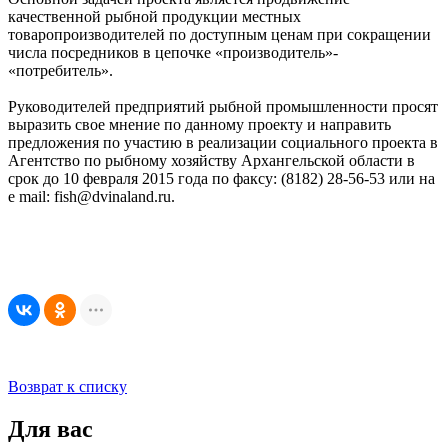
качественной рыбной продукции местных
товаропроизводителей по доступным ценам при сокращении
числа посредников в цепочке «производитель»-
«потребитель».
Руководителей предприятий рыбной промышленности просят
выразить свое мнение по данному проекту и направить
предложения по участию в реализации социального проекта в
Агентство по рыбному хозяйству Архангельской области в
срок до 10 февраля 2015 года по факсу: (8182) 28-56-53 или на
e mail: fish@dvinaland.ru.
Возврат к списку
Для вас