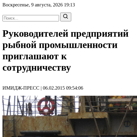
Воскресенье, 9 августа, 2026
19:13
Руководителей предприятий
рыбной промышленности
приглашают к
сотрудничеству
ИМИДЖ-ПРЕСС | 06.02.2015 09:54:06