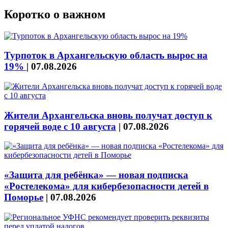
Коротко о важном
Турпоток в Архангельскую область вырос на
19%
|
07.08.2026
Жители Архангельска вновь получат доступ к
горячей воде с 10 августа
|
07.08.2026
«Защита для ребёнка» — новая подписка
«Ростелекома» для кибербезопасности детей в
Поморье
|
07.08.2026