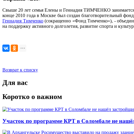
Свыше 20 лет семья Елены и Геннадия ТИМЧЕНКО занимается бл
конце 2010 года в Москве был создан благотворительный фонд
Геннадия Тимченко
(сокращенно «Фонд Тимченко»), - объедин
на поддержку активного долголетия, развитие спорта и культу
Возврат к списку
Для вас
Коротко о важном
Участок по программе КРТ в Соломбале не нашё