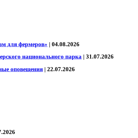
зм для фермеров»
|
04.08.2026
зерского национального парка
|
31.07.2026
нные оповещения
|
22.07.2026
7.2026