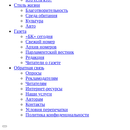
Стиль жизни
Благотворительность
Среда обитания
Культура
Авто
Газета
«БК» сегодня
Свежий номер
Архив номеров
Парламентский вестник
Редакция
Читатели о газете
Обратная связь
Опросы
Рекламодателям
Читателям
Интернет-ресурсы
Наши услуги
Авторам
Контакты
Условия перепечатки
Политика конфиденциальности