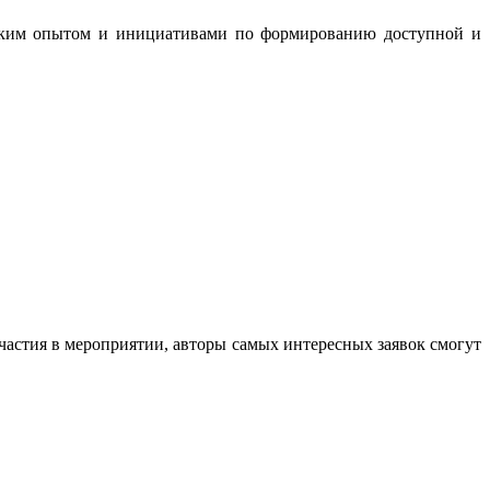
еским опытом и инициативами по формированию доступной и
участия в мероприятии, авторы самых интересных заявок смогут