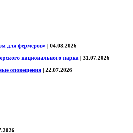
зм для фермеров»
|
04.08.2026
зерского национального парка
|
31.07.2026
нные оповещения
|
22.07.2026
7.2026