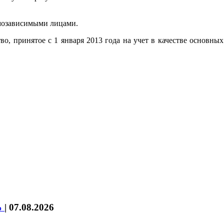
имозависимыми лицами.
, принятое с 1 января 2013 года на учет в качестве основных
%
|
07.08.2026