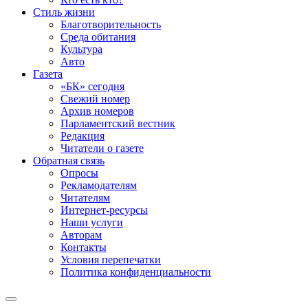
Стиль жизни
Благотворительность
Среда обитания
Культура
Авто
Газета
«БК» сегодня
Свежий номер
Архив номеров
Парламентский вестник
Редакция
Читатели о газете
Обратная связь
Опросы
Рекламодателям
Читателям
Интернет-ресурсы
Наши услуги
Авторам
Контакты
Условия перепечатки
Политика конфиденциальности