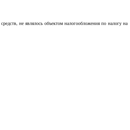
 средств, не являлось объектом налогообложения по налогу на