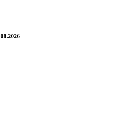
.08.2026