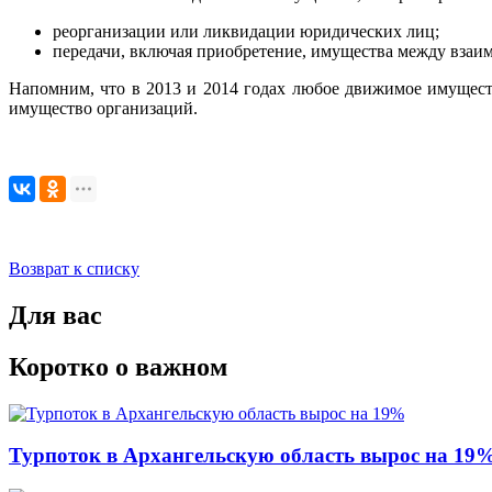
реорганизации или ликвидации юридических лиц;
передачи, включая приобретение, имущества между вза
Напомним, что в 2013 и 2014 годах любое движимое имущество
имущество организаций.
Возврат к списку
Для вас
Коротко о важном
Турпоток в Архангельскую область вырос на 19