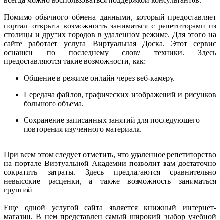
всегда можно воспользоваться поддержкой консультантов.
Помимо обычного обмена данными, который предоставляет
портал, открыта возможность заниматься с репетиторами из
столицы и других городов в удаленном режиме. Для этого на
сайте работает услуга Виртуальная Доска. Этот сервис
оснащен по последнему слову техники. Здесь
предоставляются такие возможности, как:
Общение в режиме онлайн через веб-камеру.
Передача файлов, графических изображений и рисунков
большого объема.
Сохранение записанных занятий для последующего
повторения изученного материала.
При всем этом следует отметить, что удаленное репетиторство
на портале Виртуальной Академии позволит вам достаточно
сократить затраты. Здесь предлагаются сравнительно
невысокие расценки, а также возможность заниматься
группой.
Еще одной услугой сайта является книжный интернет-
магазин. В нем представлен самый широкий выбор учебной