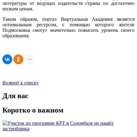
литературы от ведущих издательств страны по достаточно
низким ценам.
Таким образом, портал Виртуальная Академия является
оптимальным ресурсом, с помощью которого жители
Подмосковья смогут значительно повысить уровень своего
образования.
Возврат к списку
Для вас
Коротко о важном