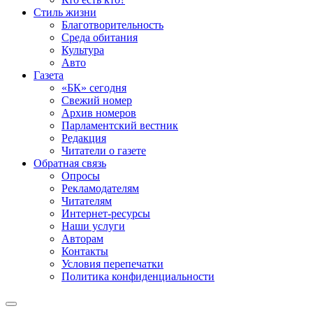
Стиль жизни
Благотворительность
Среда обитания
Культура
Авто
Газета
«БК» сегодня
Свежий номер
Архив номеров
Парламентский вестник
Редакция
Читатели о газете
Обратная связь
Опросы
Рекламодателям
Читателям
Интернет-ресурсы
Наши услуги
Авторам
Контакты
Условия перепечатки
Политика конфиденциальности