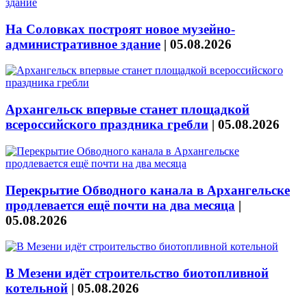
На Соловках построят новое музейно-
административное здание
|
05.08.2026
Архангельск впервые станет площадкой
всероссийского праздника гребли
|
05.08.2026
Перекрытие Обводного канала в Архангельске
продлевается ещё почти на два месяца
|
05.08.2026
В Мезени идёт строительство биотопливной
котельной
|
05.08.2026