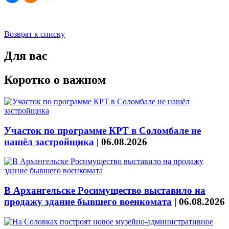
Возврат к списку
Для вас
Коротко о важном
Участок по программе КРТ в Соломбале не
нашёл застройщика
|
06.08.2026
В Архангельске Росимущество выставило на
продажу здание бывшего военкомата
|
06.08.2026