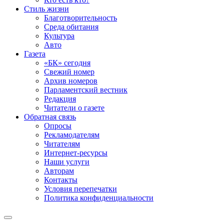
Стиль жизни
Благотворительность
Среда обитания
Культура
Авто
Газета
«БК» сегодня
Свежий номер
Архив номеров
Парламентский вестник
Редакция
Читатели о газете
Обратная связь
Опросы
Рекламодателям
Читателям
Интернет-ресурсы
Наши услуги
Авторам
Контакты
Условия перепечатки
Политика конфиденциальности