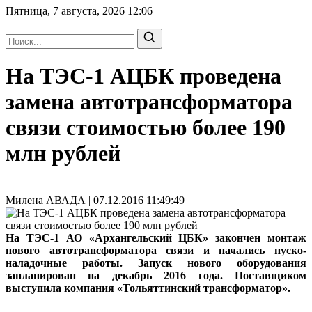
Пятница, 7 августа, 2026
12:06
На ТЭС-1 АЦБК проведена
замена автотрансформатора
связи стоимостью более 190
млн рублей
Милена АВАДА | 07.12.2016 11:49:49
На ТЭС-1 АО «Архангельский ЦБК» закончен монтаж
нового автотрансформатора связи и начались пуско-
наладочные работы. Запуск нового оборудования
запланирован на декабрь 2016 года. Поставщиком
выступила компания «Тольяттинский трансформатор».