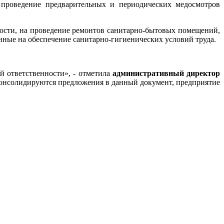
 проведение предварительных и периодических медосмотров
ности, на проведение ремонтов санитарно-бытовых помещений,
ные на обеспечение санитарно-гигиенических условий труда.
 ответственности», - отметила
административный директор
, консолидируются предложения в данный документ, предприятие