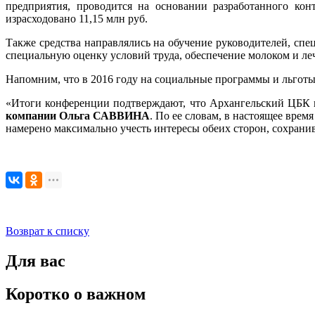
предприятия, проводится на основании разработанного ко
израсходовано 11,15 млн руб.
Также средства направлялись на обучение руководителей, сп
специальную оценку условий труда, обеспечение молоком и ле
Напомним, что в 2016 году на социальные программы и льготы
«Итоги конференции подтверждают, что Архангельский ЦБК п
компании Ольга САВВИНА
. По ее словам, в настоящее вре
намерено максимально учесть интересы обеих сторон, сохрани
Возврат к списку
Для вас
Коротко о важном