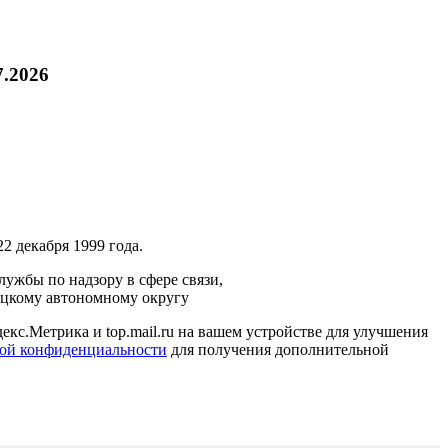
7.2026
2 декабря 1999 года.
ужбы по надзору в сфере связи,
ецкому автономному округу
кс.Метрика и top.mail.ru на вашем устройстве для улучшения
ой конфиденциальности
для получения дополнительной