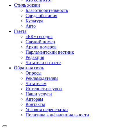
Стиль жизни
Благотворительность
Среда обитания
Культура
Авто
Газета
«БК» сегодня
Свежий номер
Архив номеров
Парламентский вестник
Редакция
Читатели о газете
Обратная связь
Опросы
Рекламодателям
Читателям
Интернет-ресурсы
Наши услуги
Авторам
Контакты
Условия перепечатки
Политика конфиденциальности