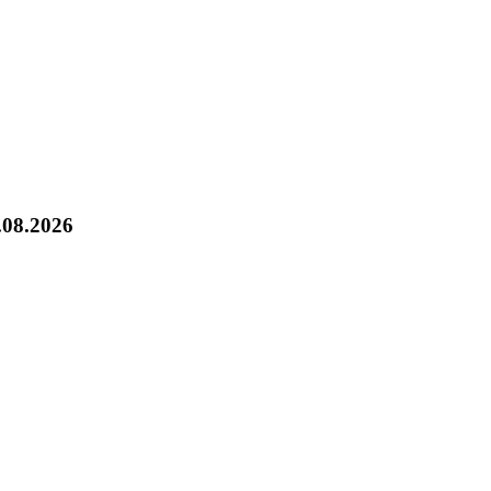
.08.2026