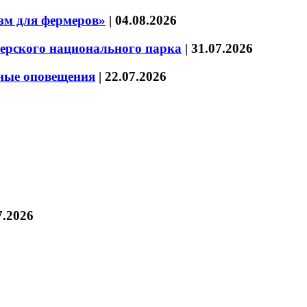
зм для фермеров»
|
04.08.2026
зерского национального парка
|
31.07.2026
нные оповещения
|
22.07.2026
7.2026