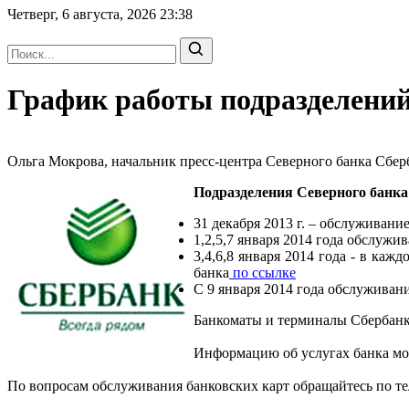
Четверг, 6 августа, 2026
23:38
График работы подразделений
Ольга Мокрова, начальник пресс-центра Северного банка Сберба
Подразделения Северного банка
31 декабря 2013 г. – обслуживани
1,2,5,7 января 2014 года обслужи
3,4,6,8 января 2014 года - в ка
банка
по ссылке
С 9 января 2014 года обслуживан
Банкоматы и терминалы Сбербанк
Информацию об услугах банка мож
По вопросам обслуживания банковских карт обращайтесь по те