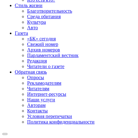
Стиль жизни
Благотворительность
Среда обитания
Культура
Авто
Газета
«БК» сегодня
Свежий номер
Архив номеров
Парламентский вестник
Редакция
Читатели о газете
Обратная связь
Опросы
Рекламодателям
Читателям
Интернет-ресурсы
Наши услуги
Авторам
Контакты
Условия перепечатки
Политика конфиденциальности