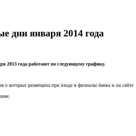
е дни января 2014 года
ря 2013 года работают по следующему графику.
ия о которых размещена при входе в филиалы банка и на сайте
жиме.