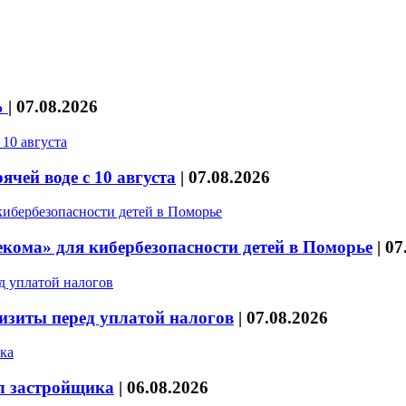
%
|
07.08.2026
чей воде с 10 августа
|
07.08.2026
кома» для кибербезопасности детей в Поморье
|
07
изиты перед уплатой налогов
|
07.08.2026
л застройщика
|
06.08.2026