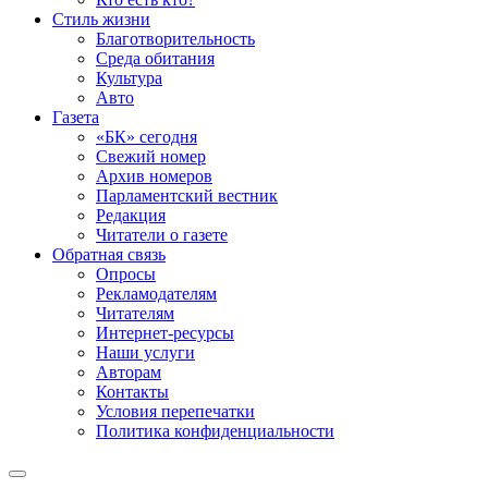
Стиль жизни
Благотворительность
Среда обитания
Культура
Авто
Газета
«БК» сегодня
Свежий номер
Архив номеров
Парламентский вестник
Редакция
Читатели о газете
Обратная связь
Опросы
Рекламодателям
Читателям
Интернет-ресурсы
Наши услуги
Авторам
Контакты
Условия перепечатки
Политика конфиденциальности