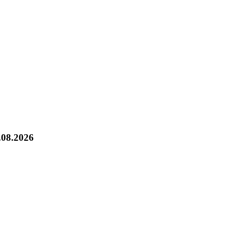
.08.2026