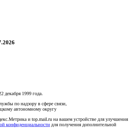
7.2026
2 декабря 1999 года.
ужбы по надзору в сфере связи,
ецкому автономному округу
кс.Метрика и top.mail.ru на вашем устройстве для улучшения
ой конфиденциальности
для получения дополнительной