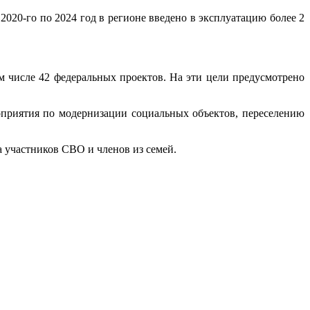
 2020-го по 2024 год в регионе введено в эксплуатацию более 2
м числе 42 федеральных проектов. На эти цели предусмотрено
оприятия по модернизации социальных объектов, переселению
а участников СВО и членов из семей.