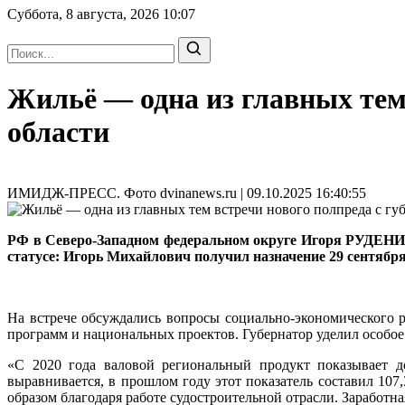
Суббота, 8 августа, 2026
10:07
Жильё — одна из главных тем
области
ИМИДЖ-ПРЕСС. Фото dvinanews.ru | 09.10.2025 16:40:55
РФ в Северо-Западном федеральном округе Игоря РУДЕНИ
статусе: Игорь Михайлович получил назначение 29 сентября
На встрече обсуждались вопросы социально-экономического 
программ и национальных проектов. Губернатор уделил особо
«С 2020 года валовой региональный продукт показывает д
выравнивается, в прошлом году этот показатель составил 10
образом благодаря работе судостроительной отрасли. Заработная