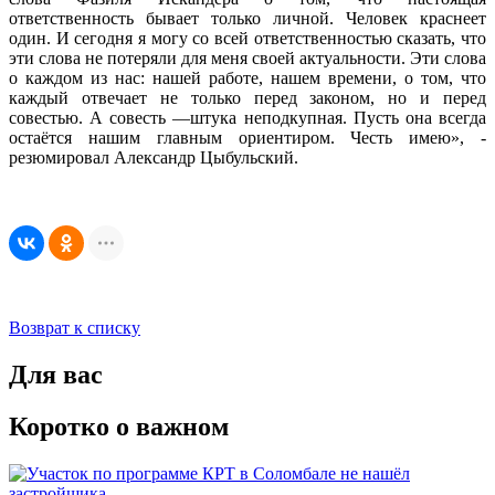
ответственность бывает только личной. Человек краснеет
один. И сегодня я могу со всей ответственностью сказать, что
эти слова не потеряли для меня своей актуальности. Эти слова
о каждом из нас: нашей работе, нашем времени, о том, что
каждый отвечает не только перед законом, но и перед
совестью. А совесть —штука неподкупная. Пусть она всегда
остаётся нашим главным ориентиром. Честь имею», -
резюмировал Александр Цыбульский.
Возврат к списку
Для вас
Коротко о важном