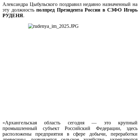
Александра Цыбульского поздравил недавно назначенный на
эту должность
полпред Президента России в СЗФО Игорь
РУДЕНЯ
.
«Архангельская область сегодня — это крупный
промышленный субъект Российский Федерации, здесь
расположены предприятия в сфере добычи, переработки
древесины, развивается сельское хозяйство, укрепляются