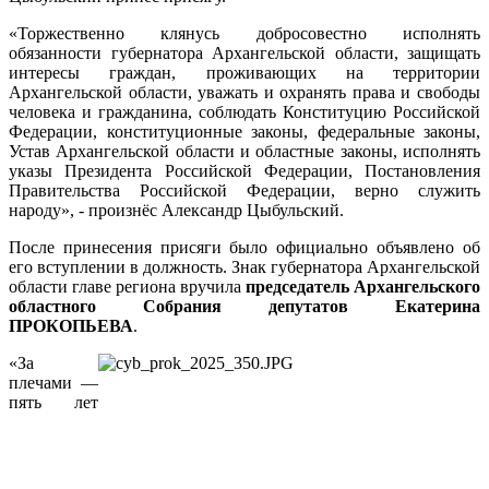
«Торжественно клянусь добросовестно исполнять
обязанности губернатора Архангельской области, защищать
интересы граждан, проживающих на территории
Архангельской области, уважать и охранять права и свободы
человека и гражданина, соблюдать Конституцию Российской
Федерации, конституционные законы, федеральные законы,
Устав Архангельской области и областные законы, исполнять
указы Президента Российской Федерации, Постановления
Правительства Российской Федерации, верно служить
народу», - произнёс Александр Цыбульский.
После принесения присяги было официально объявлено об
его вступлении в должность. Знак губернатора Архангельской
области главе региона вручила
председатель Архангельского
областного Собрания депутатов Екатерина
ПРОКОПЬЕВА
.
«За
плечами —
пять лет