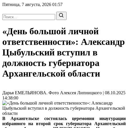
Пятница, 7 августа, 2026
01:57
«День большой личной
ответственности»: Александр
Цыбульский вступил в
должность губернатора
Архангельской области
Дарья ЕМЕЛЬЯНОВА. Фото Алексея Липницкого | 08.10.2025
14:38:00
В Архангельске состоялась церемония инаугурации
избранного на второй срок губернатора Архангельской