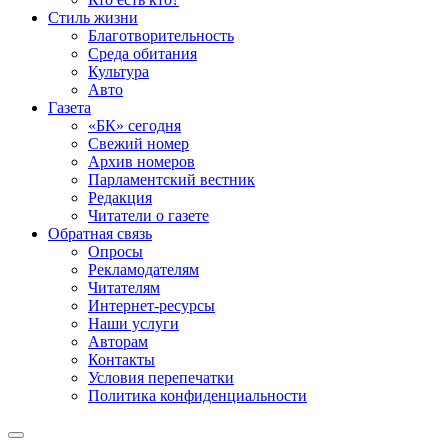
Стиль жизни
Благотворительность
Среда обитания
Культура
Авто
Газета
«БК» сегодня
Свежий номер
Архив номеров
Парламентский вестник
Редакция
Читатели о газете
Обратная связь
Опросы
Рекламодателям
Читателям
Интернет-ресурсы
Наши услуги
Авторам
Контакты
Условия перепечатки
Политика конфиденциальности