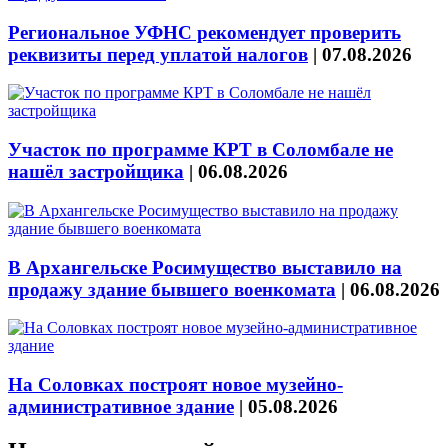
Региональное УФНС рекомендует проверить
реквизиты перед уплатой налогов
|
07.08.2026
Участок по программе КРТ в Соломбале не
нашёл застройщика
|
06.08.2026
В Архангельске Росимущество выставило на
продажу здание бывшего военкомата
|
06.08.2026
На Соловках построят новое музейно-
административное здание
|
05.08.2026