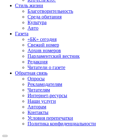
Стиль жизни
Благотворительность
Среда обитания
Культура
Авто
Газета
«БК» сегодня
Свежий номер
Архив номеров
Парламентский вестник
Редакция
Читатели о газете
Обратная связь
Опросы
Рекламодателям
Читателям
Интернет-ресурсы
Наши услуги
Авторам
Контакты
Условия перепечатки
Политика конфиденциальности