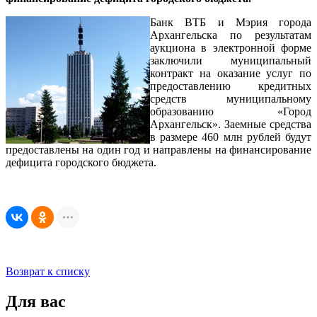
Банк ВТБ и Мэрия города
Архангельска по результатам
аукциона в электронной форме
заключили муниципальный
контракт на оказание услуг по
предоставлению кредитных
средств муниципальному
образованию «Город
Архангельск». Заемные средства
в размере 460 млн рублей будут
предоставлены на один год и направлены на финансирование
дефицита городского бюджета.
Возврат к списку
Для вас