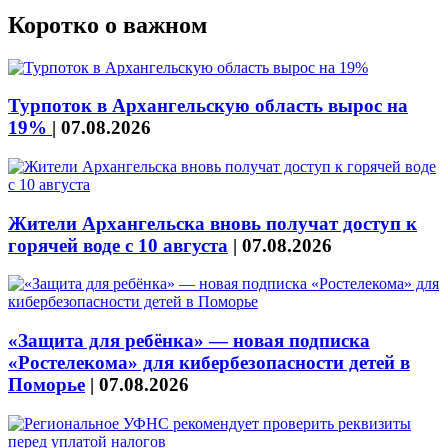
Коротко о важном
Турпоток в Архангельскую область вырос на
19%
|
07.08.2026
Жители Архангельска вновь получат доступ к
горячей воде с 10 августа
|
07.08.2026
«Защита для ребёнка» — новая подписка
«Ростелекома» для кибербезопасности детей в
Поморье
|
07.08.2026