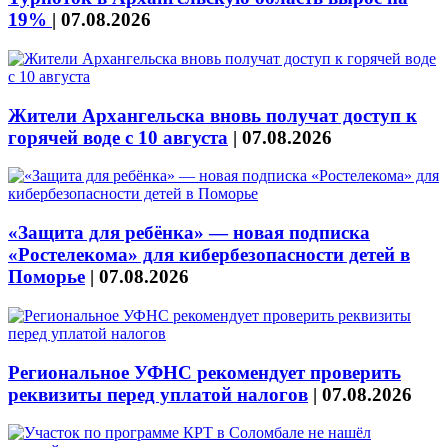
19%
|
07.08.2026
Жители Архангельска вновь получат доступ к
горячей воде с 10 августа
|
07.08.2026
«Защита для ребёнка» — новая подписка
«Ростелекома» для кибербезопасности детей в
Поморье
|
07.08.2026
Региональное УФНС рекомендует проверить
реквизиты перед уплатой налогов
|
07.08.2026