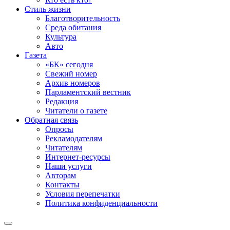
Стиль жизни
Благотворительность
Среда обитания
Культура
Авто
Газета
«БК» сегодня
Свежий номер
Архив номеров
Парламентский вестник
Редакция
Читатели о газете
Обратная связь
Опросы
Рекламодателям
Читателям
Интернет-ресурсы
Наши услуги
Авторам
Контакты
Условия перепечатки
Политика конфиденциальности