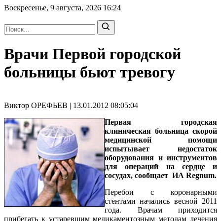
Воскресенье, 9 августа, 2026
16:24
Врачи Первой городской
больницы бьют тревогу
Виктор ОРЕФЬЕВ | 13.01.2012 08:05:04
Первая городская
клиническая больница скорой
медицинской помощи
испытывает недостаток
оборудования и инструментов
для операций на сердце и
сосудах, сообщает ИА Regnum.
Перебои с коронарными
стентами начались весной 2011
года. Врачам приходится
прибегать к устаревшим медикаментозным методам лечения