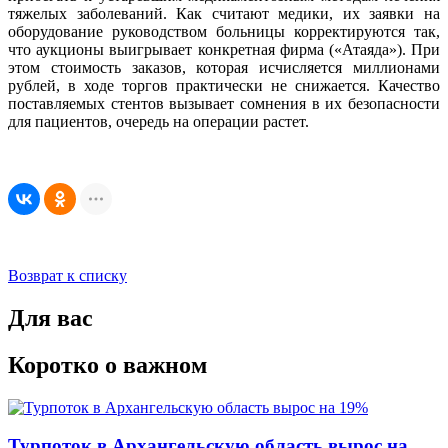
тяжелых заболеваний. Как считают медики, их заявки на
оборудование руководством больницы корректируются так,
что аукционы выигрывает конкретная фирма («Атаяда»). При
этом стоимость заказов, которая исчисляется миллионами
рублей, в ходе торгов практически не снижается. Качество
поставляемых стентов вызывает сомнения в их безопасности
для пациентов, очередь на операции растет.
Возврат к списку
Для вас
Коротко о важном
Турпоток в Архангельскую область вырос на