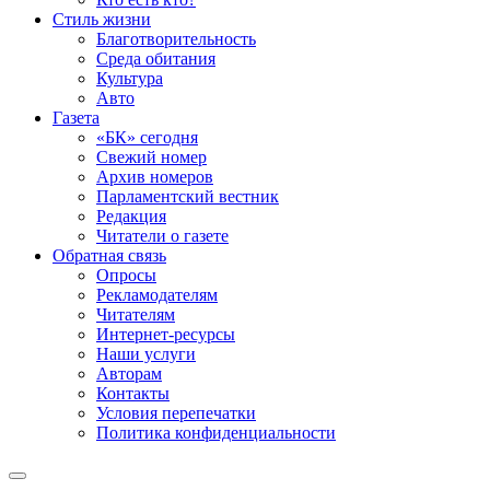
Стиль жизни
Благотворительность
Среда обитания
Культура
Авто
Газета
«БК» сегодня
Свежий номер
Архив номеров
Парламентский вестник
Редакция
Читатели о газете
Обратная связь
Опросы
Рекламодателям
Читателям
Интернет-ресурсы
Наши услуги
Авторам
Контакты
Условия перепечатки
Политика конфиденциальности