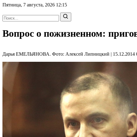
Пятница, 7 августа, 2026
12:15
Вопрос о пожизненном: приго
Дарья ЕМЕЛЬЯНОВА. Фото: Алексей Липницкий | 15.12.2014 0