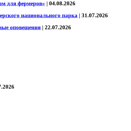
зм для фермеров»
|
04.08.2026
зерского национального парка
|
31.07.2026
нные оповещения
|
22.07.2026
7.2026