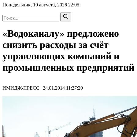
Понедельник, 10 августа, 2026
22:05
«Водоканалу» предложено
снизить расходы за счёт
управляющих компаний и
промышленных предприятий
ИМИДЖ-ПРЕСС | 24.01.2014 11:27:20