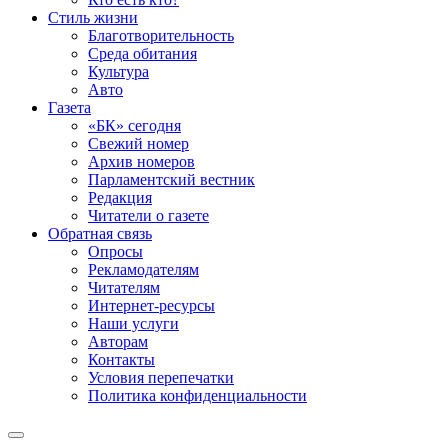
Стиль жизни
Благотворительность
Среда обитания
Культура
Авто
Газета
«БК» сегодня
Свежий номер
Архив номеров
Парламентский вестник
Редакция
Читатели о газете
Обратная связь
Опросы
Рекламодателям
Читателям
Интернет-ресурсы
Наши услуги
Авторам
Контакты
Условия перепечатки
Политика конфиденциальности