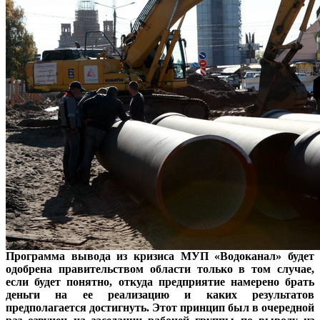
Программа вывода из кризиса МУП «Водоканал» будет
одобрена правительством области только в том случае,
если будет понятно, откуда предприятие намерено брать
деньги на ее реализацию и каких результатов
предполагается достигнуть. Этот принцип был в очередной