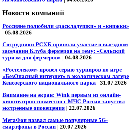
Новости компаний
Россияне полюбили «раскладушки» и «книжки»
|
05.08.2026
Сотрудники РСХБ приняли участие в выездном
заседании Клуба фермеров на тему: «Сельский
туризм для фермеров»
|
04.08.2026
«Ростелеком» провел серию турниров по игре
«БезОпасный интернет» в экологическом лагере
Кенозерского национального парка
|
31.07.2026
Внимание на экран: Wink первым из онлайн-
кинотеатров совместно с МЧС России запустил
экстренные оповещения
|
22.07.2026
МегаФон назвал самые популярные 5G-
смартфоны в России
|
20.07.2026