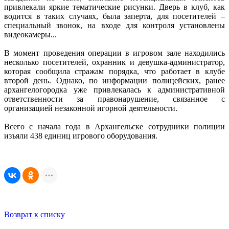
привлекали яркие тематические рисунки. Дверь в клуб, как
водится в таких случаях, была заперта, для посетителей –
специальный звонок, на входе для контроля установлены
видеокамеры...
В момент проведения операции в игровом зале находились
несколько посетителей, охранник и девушка-администратор,
которая сообщила стражам порядка, что работает в клубе
второй день. Однако, по информации полицейских, ранее
архангелогородка уже привлекалась к административной
ответственности за правонарушение, связанное с
организацией незаконной игорной деятельности.
Всего с начала года в Архангельске сотрудники полиции
изъяли 438 единиц игрового оборудования.
Возврат к списку