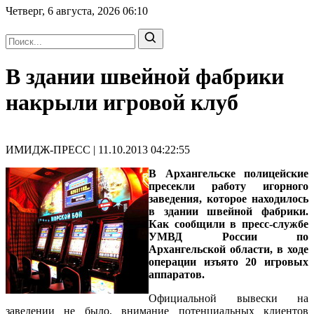
Четверг, 6 августа, 2026
06:10
В здании швейной фабрики
накрыли игровой клуб
ИМИДЖ-ПРЕСС | 11.10.2013 04:22:55
В Архангельске полицейские
пресекли работу игорного
заведения, которое находилось
в здании швейной фабрики.
Как сообщили в пресс-службе
УМВД России по
Архангельской области, в ходе
операции изъято 20 игровых
аппаратов.
Официальной вывески на
заведении не было, внимание потенциальных клиентов