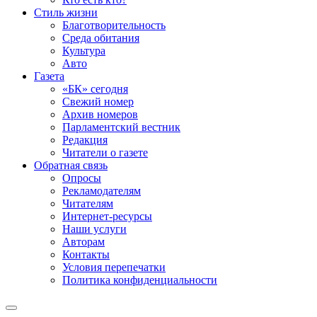
Стиль жизни
Благотворительность
Среда обитания
Культура
Авто
Газета
«БК» сегодня
Свежий номер
Архив номеров
Парламентский вестник
Редакция
Читатели о газете
Обратная связь
Опросы
Рекламодателям
Читателям
Интернет-ресурсы
Наши услуги
Авторам
Контакты
Условия перепечатки
Политика конфиденциальности