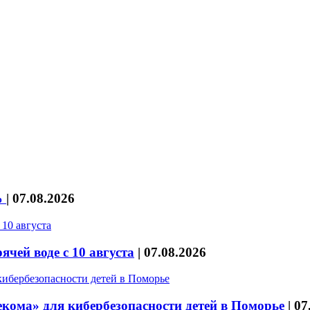
%
|
07.08.2026
чей воде с 10 августа
|
07.08.2026
кома» для кибербезопасности детей в Поморье
|
07