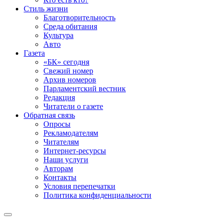
Стиль жизни
Благотворительность
Среда обитания
Культура
Авто
Газета
«БК» сегодня
Свежий номер
Архив номеров
Парламентский вестник
Редакция
Читатели о газете
Обратная связь
Опросы
Рекламодателям
Читателям
Интернет-ресурсы
Наши услуги
Авторам
Контакты
Условия перепечатки
Политика конфиденциальности