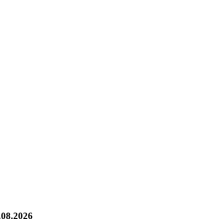
.08.2026