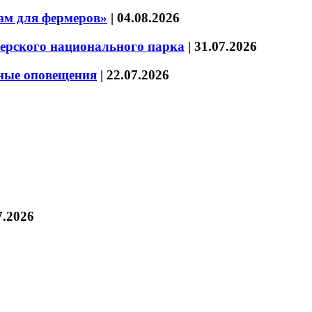
зм для фермеров»
|
04.08.2026
зерского национального парка
|
31.07.2026
нные оповещения
|
22.07.2026
7.2026