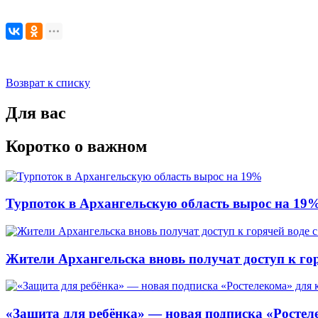
Возврат к списку
Для вас
Коротко о важном
Турпоток в Архангельскую область вырос на 19
Жители Архангельска вновь получат доступ к горя
«Защита для ребёнка» — новая подписка «Ростеле