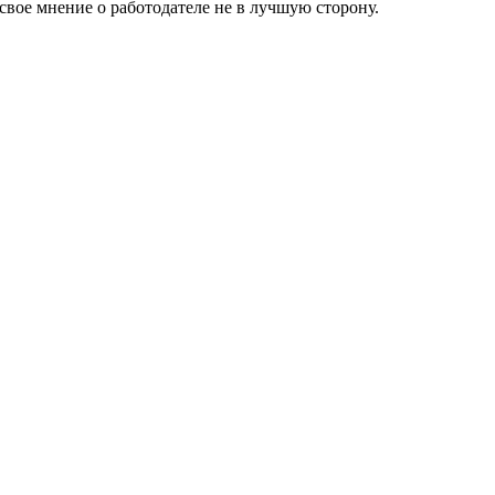
свое мнение о работодателе не в лучшую сторону.