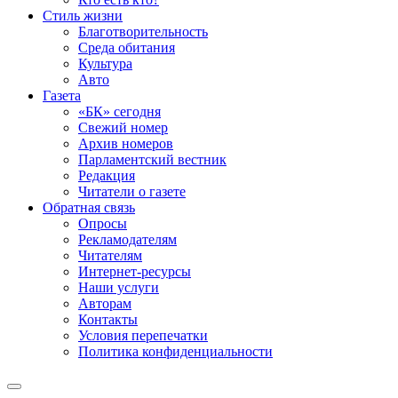
Стиль жизни
Благотворительность
Среда обитания
Культура
Авто
Газета
«БК» сегодня
Свежий номер
Архив номеров
Парламентский вестник
Редакция
Читатели о газете
Обратная связь
Опросы
Рекламодателям
Читателям
Интернет-ресурсы
Наши услуги
Авторам
Контакты
Условия перепечатки
Политика конфиденциальности