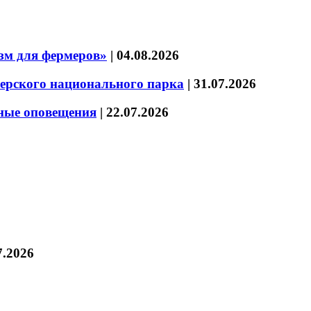
зм для фермеров»
|
04.08.2026
зерского национального парка
|
31.07.2026
нные оповещения
|
22.07.2026
7.2026