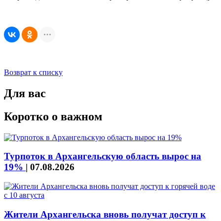
Возврат к списку
Для вас
Коротко о важном
Турпоток в Архангельскую область вырос на
19%
|
07.08.2026
Жители Архангельска вновь получат доступ к