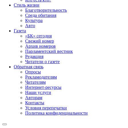
Стиль жизни
Благотворительность
Среда обитания
Культура
Авто
Газета
«БК» сегодня
Свежий номер
Архив номеров
Парламентский вестник
Редакция
Читатели о газете
Обратная связь
Опросы
Рекламодателям
Читателям
Интернет-ресурсы
Наши услуги
Авторам
Контакты
Условия перепечатки
Политика конфиденциальности