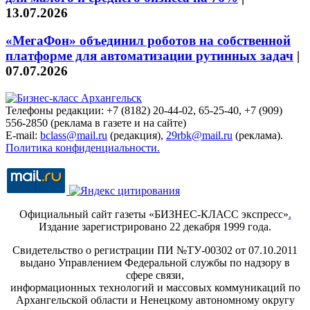
13.07.2026
«МегаФон» объединил роботов на собственной
платформе для автоматизации рутинных задач
|
07.07.2026
Телефоны редакции: +7 (8182) 20-44-02, 65-25-40, +7 (909)
556-2850 (реклама в газете и на сайте)
E-mail:
bclass@mail.ru
(редакция),
29rbk@mail.ru
(реклама).
Политика конфиденциальности.
Официальный сайт газеты «БИЗНЕС-КЛАСС экспресс»
.
Издание зарегистрировано 22 декабря 1999 года.
Свидетельство о регистрации ПИ №ТУ-00302 от 07.10.2011
выдано Управлением Федеральной службы по надзору в
сфере связи,
информационных технологий и массовых коммуникаций по
Архангельской области и Ненецкому автономному округу