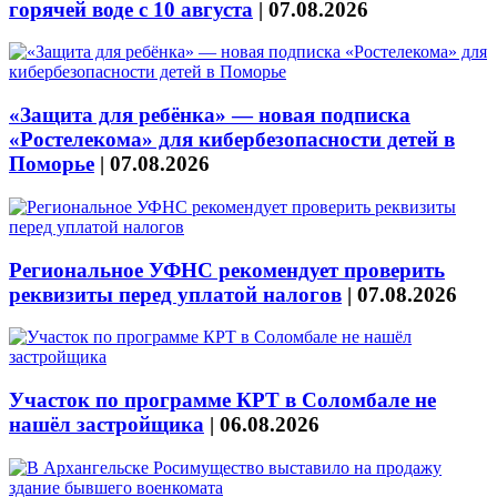
горячей воде с 10 августа
|
07.08.2026
«Защита для ребёнка» — новая подписка
«Ростелекома» для кибербезопасности детей в
Поморье
|
07.08.2026
Региональное УФНС рекомендует проверить
реквизиты перед уплатой налогов
|
07.08.2026
Участок по программе КРТ в Соломбале не
нашёл застройщика
|
06.08.2026