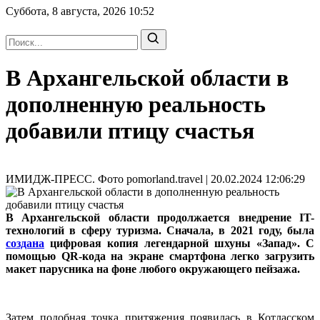
Суббота, 8 августа, 2026
10:52
В Архангельской области в
дополненную реальность
добавили птицу счастья
ИМИДЖ-ПРЕСС. Фото pomorland.travel | 20.02.2024 12:06:29
В Архангельской области продолжается внедрение IT-
технологий в сферу туризма. Сначала, в 2021 году, была
создана
цифровая копия легендарной шхуны «Запад». С
помощью QR-кода на экране смартфона легко загрузить
макет парусника на фоне любого окружающего пейзажа.
Затем подобная точка притяжения появилась в Котласском