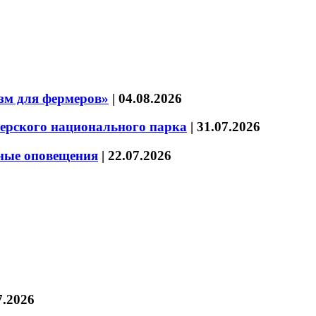
зм для фермеров»
|
04.08.2026
зерского национального парка
|
31.07.2026
нные оповещения
|
22.07.2026
7.2026