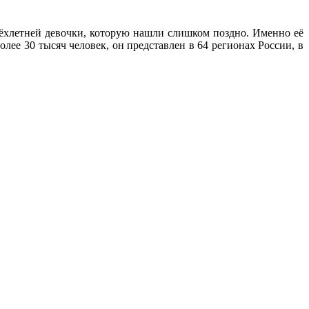
ёхлетней девочки, которую нашли слишком поздно. Именно её
ее 30 тысяч человек, он представлен в 64 регионах России, в