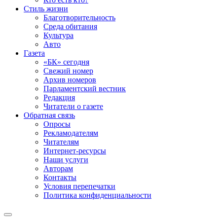
Стиль жизни
Благотворительность
Среда обитания
Культура
Авто
Газета
«БК» сегодня
Свежий номер
Архив номеров
Парламентский вестник
Редакция
Читатели о газете
Обратная связь
Опросы
Рекламодателям
Читателям
Интернет-ресурсы
Наши услуги
Авторам
Контакты
Условия перепечатки
Политика конфиденциальности