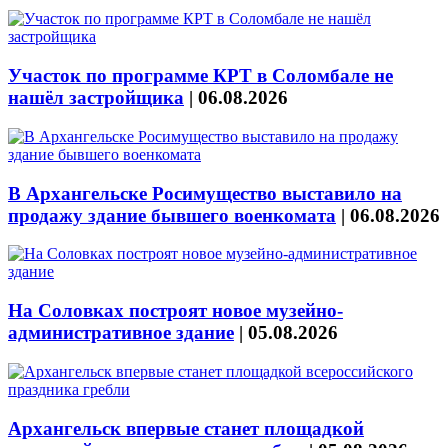
Участок по программе КРТ в Соломбале не
нашёл застройщика
|
06.08.2026
В Архангельске Росимущество выставило на
продажу здание бывшего военкомата
|
06.08.2026
На Соловках построят новое музейно-
административное здание
|
05.08.2026
Архангельск впервые станет площадкой