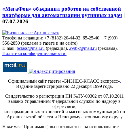
«МегаФон» объединил роботов на собственной
платформе для автоматизации рутинных задач
|
07.07.2026
Телефоны редакции: +7 (8182) 20-44-02, 65-25-40, +7 (909)
556-2850 (реклама в газете и на сайте)
E-mail:
bclass@mail.ru
(редакция),
29rbk@mail.ru
(реклама).
Политика конфиденциальности.
Официальный сайт газеты «БИЗНЕС-КЛАСС экспресс»
.
Издание зарегистрировано 22 декабря 1999 года.
Свидетельство о регистрации ПИ №ТУ-00302 от 07.10.2011
выдано Управлением Федеральной службы по надзору в
сфере связи,
информационных технологий и массовых коммуникаций по
Архангельской области и Ненецкому автономному округу
Нажимая “Принимаю”, вы соглашаетесь на использование