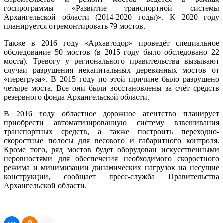
госпрограммы «Развитие транспортной системы
Архангельской области (2014-2020 годы)». К 2020 году
планируется отремонтировать 79 мостов.
Также в 2016 году «Архавтодор» проведёт специальное
обследование 50 мостов (в 2015 году было обследовано 22
моста). Тревогу у регионального правительства вызывают
случаи разрушения некапитальных деревянных мостов от
«перегруза». В 2015 году по этой причине было разрушено
четыре моста. Все они были восстановлены за счёт средств
резервного фонда Архангельской области.
В 2016 году областное дорожное агентство планирует
приобрести автоматизированную систему взвешивания
транспортных средств, а также построить переходно-
скоростные полосы для весового и габаритного контроля.
Кроме того, ряд мостов будет оборудован искусственными
неровностями для обеспечения необходимого скоростного
режима и минимизации динамических нагрузок на несущие
конструкции, сообщает пресс-служба Правительства
Архангельской области.