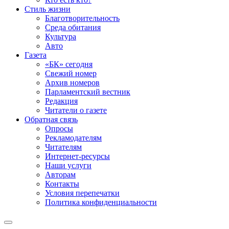
Стиль жизни
Благотворительность
Среда обитания
Культура
Авто
Газета
«БК» сегодня
Свежий номер
Архив номеров
Парламентский вестник
Редакция
Читатели о газете
Обратная связь
Опросы
Рекламодателям
Читателям
Интернет-ресурсы
Наши услуги
Авторам
Контакты
Условия перепечатки
Политика конфиденциальности