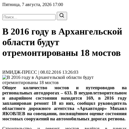
Пятница, 7 августа, 2026
17:00
В 2016 году в Архангельской
области будут
отремонтированы 18 мостов
ИМИДЖ-ПРЕСС | 08.02.2016 13:26:03
Общее количество мостов и путепроводов на
региональных автодорогах – 633. В неудовлетворительном
и аварийном состоянии находятся 169, в 2016 году
запланирован ремонт 18 из них, сообщил
руководитель
областного дорожного агентства «Архавтодор» Михаил
ЯКОВЛЕВ
на совещании, посвящённом оценке состояния
мостовых сооружений на автомобильных дорогах региона.
Строительство и ремонт мостов ведётся в рамках