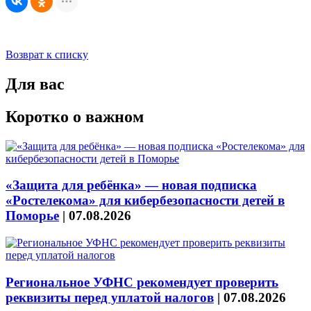
Возврат к списку
Для вас
Коротко о важном
«Защита для ребёнка» — новая подписка
«Ростелекома» для кибербезопасности детей в
Поморье
|
07.08.2026
Региональное УФНС рекомендует проверить
реквизиты перед уплатой налогов
|
07.08.2026