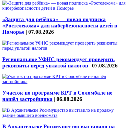
«Защита для ребёнка» — новая подписка
«Ростелекома» для кибербезопасности детей в
Поморье
|
07.08.2026
Региональное УФНС рекомендует проверить
реквизиты перед уплатой налогов
|
07.08.2026
Участок по программе КРТ в Соломбале не
нашёл застройщика
|
06.08.2026
В Архангельске Росимущество выставило на