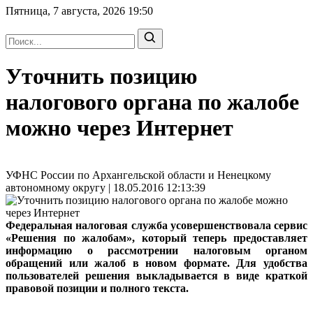
Пятница, 7 августа, 2026
19:50
Уточнить позицию
налогового органа по жалобе
можно через Интернет
УФНС России по Архангельской области и Ненецкому
автономному округу | 18.05.2016 12:13:39
Федеральная налоговая служба усовершенствовала сервис
«Решения по жалобам», который теперь предоставляет
информацию о рассмотрении налоговым органом
обращений или жалоб в новом формате. Для удобства
пользователей решения выкладывается в виде краткой
правовой позиции и полного текста.