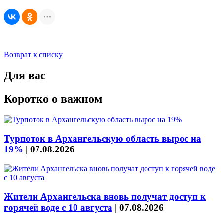
Возврат к списку
Для вас
Коротко о важном
Турпоток в Архангельскую область вырос на
19%
|
07.08.2026
Жители Архангельска вновь получат доступ к
горячей воде с 10 августа
|
07.08.2026