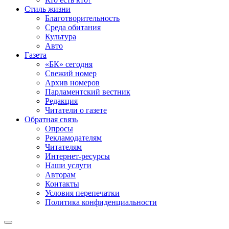
Стиль жизни
Благотворительность
Среда обитания
Культура
Авто
Газета
«БК» сегодня
Свежий номер
Архив номеров
Парламентский вестник
Редакция
Читатели о газете
Обратная связь
Опросы
Рекламодателям
Читателям
Интернет-ресурсы
Наши услуги
Авторам
Контакты
Условия перепечатки
Политика конфиденциальности