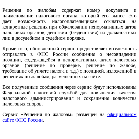
Решения по жалобам содержат номер документа и
наименование налогового органа, который его вынес. Это
дает возможность налогоплательщикам ссылаться на
конкретные решения при обжаловании ненормативных актов
налоговых органов, действий (бездействия) их должностных
лиц в досудебном и судебном порядке.
Кроме того, обновленный сервис предоставляет возможность
отправлять в ФНС России сообщения о несовпадении
позиции, содержащейся в ненормативных актах налоговых
органов (решение по проверке, решение по жалобе,
требование об уплате налога и т.д.) с позицией, изложенной в
решениях по жалобам, размещенных на сайте.
Все полученные сообщения через сервис будут использованы
Федеральной налоговой службой для повышения качества
налогового администрирования и сокращения количества
налоговых споров.
Сервис «Решения по жалобам» размещен на
официальном
сайте ФНС России
.