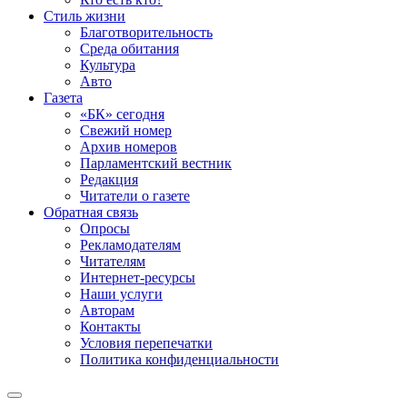
Стиль жизни
Благотворительность
Среда обитания
Культура
Авто
Газета
«БК» сегодня
Свежий номер
Архив номеров
Парламентский вестник
Редакция
Читатели о газете
Обратная связь
Опросы
Рекламодателям
Читателям
Интернет-ресурсы
Наши услуги
Авторам
Контакты
Условия перепечатки
Политика конфиденциальности