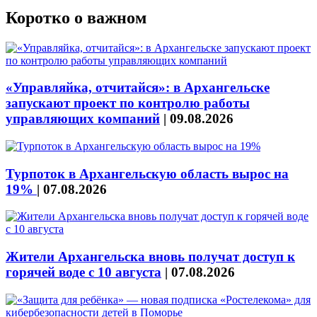
Коротко о важном
«Управляйка, отчитайся»: в Архангельске
запускают проект по контролю работы
управляющих компаний
|
09.08.2026
Турпоток в Архангельскую область вырос на
19%
|
07.08.2026
Жители Архангельска вновь получат доступ к
горячей воде с 10 августа
|
07.08.2026