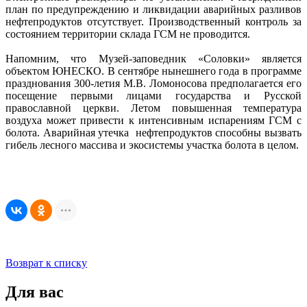
план по предупреждению и ликвидации аварийных разливов
нефтепродуктов отсутствует. Производственный контроль за
состоянием территории склада ГСМ не проводится.
Напомним, что Музей-заповедник «Соловки» является
объектом ЮНЕСКО. В сентябре нынешнего года в программе
празднования 300-летия М.В. Ломоносова предполагается его
посещение первыми лицами государства и Русской
православной церкви. Летом повышенная температура
воздуха может привести к интенсивным испарениям ГСМ с
болота. Аварийная утечка нефтепродуктов способны вызвать
гибель лесного массива и экосистемы участка болота в целом.
Возврат к списку
Для вас