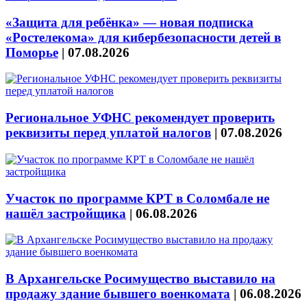
«Защита для ребёнка» — новая подписка
«Ростелекома» для кибербезопасности детей в
Поморье
|
07.08.2026
Региональное УФНС рекомендует проверить
реквизиты перед уплатой налогов
|
07.08.2026
Участок по программе КРТ в Соломбале не
нашёл застройщика
|
06.08.2026
В Архангельске Росимущество выставило на
продажу здание бывшего военкомата
|
06.08.2026