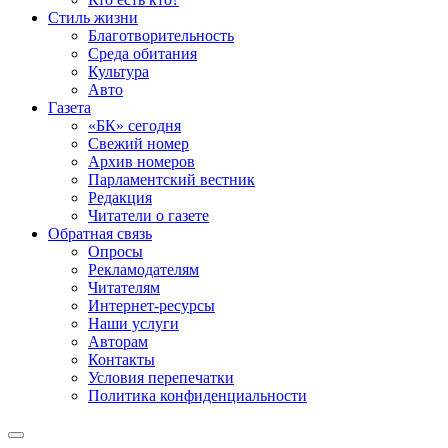
Стиль жизни
Благотворительность
Среда обитания
Культура
Авто
Газета
«БК» сегодня
Свежий номер
Архив номеров
Парламентский вестник
Редакция
Читатели о газете
Обратная связь
Опросы
Рекламодателям
Читателям
Интернет-ресурсы
Наши услуги
Авторам
Контакты
Условия перепечатки
Политика конфиденциальности