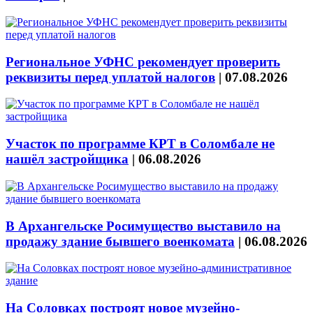
Региональное УФНС рекомендует проверить
реквизиты перед уплатой налогов
|
07.08.2026
Участок по программе КРТ в Соломбале не
нашёл застройщика
|
06.08.2026
В Архангельске Росимущество выставило на
продажу здание бывшего военкомата
|
06.08.2026
На Соловках построят новое музейно-