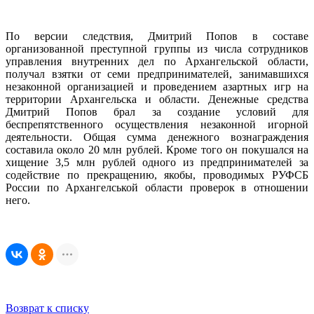
По версии следствия, Дмитрий Попов в составе
организованной преступной группы из числа сотрудников
управления внутренних дел по Архангельской области,
получал взятки от семи предпринимателей, занимавшихся
незаконной организацией и проведением азартных игр на
территории Архангельска и области. Денежные средства
Дмитрий Попов брал за создание условий для
беспрепятственного осуществления незаконной игорной
деятельности. Общая сумма денежного вознаграждения
составила около 20 млн рублей. Кроме того он покушался на
хищение 3,5 млн рублей одного из предпринимателей за
содействие по прекращению, якобы, проводимых РУФСБ
России по Архангелськой области проверок в отношении
него.
Возврат к списку