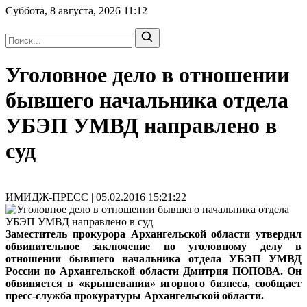
Суббота, 8 августа, 2026
11:12
Уголовное дело в отношении
бывшего начальника отдела
УБЭП УМВД направлено в
суд
ИМИДЖ-ПРЕСС | 05.02.2016 15:21:22
Заместитель прокурора Архангельской области утвердил
обвинительное заключение по уголовному делу в
отношении бывшего начальника отдела УБЭП УМВД
России по Архангельской области Дмитрия ПОПОВА. Он
обвиняется в «крышевании» игорного бизнеса, сообщает
пресс-служба прокуратуры Архангельской области.