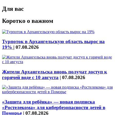
Для вас
Коротко о важном
Турпоток в Архангельскую область вырос на
19%
|
07.08.2026
Жители Архангельска вновь получат доступ к
горячей воде с 10 августа
|
07.08.2026
«Защита для ребёнка» — новая подписка
«Ростелекома» для кибербезопасности детей в
Поморье
|
07.08.2026