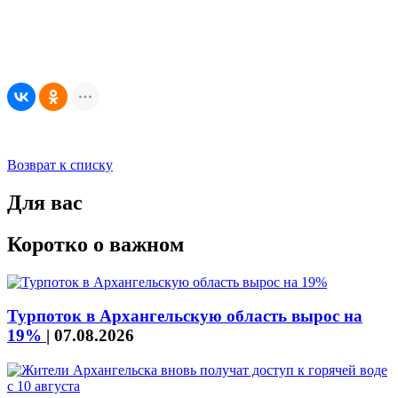
Возврат к списку
Для вас
Коротко о важном
Турпоток в Архангельскую область вырос на
19%
|
07.08.2026