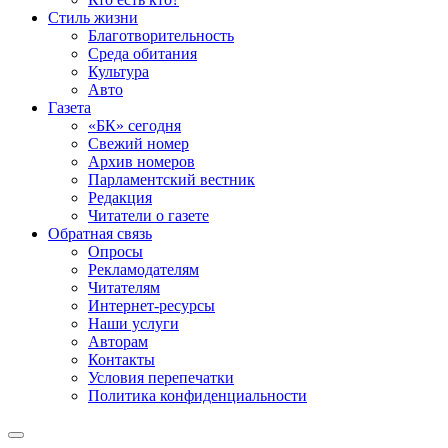
Стиль жизни
Благотворительность
Среда обитания
Культура
Авто
Газета
«БК» сегодня
Свежий номер
Архив номеров
Парламентский вестник
Редакция
Читатели о газете
Обратная связь
Опросы
Рекламодателям
Читателям
Интернет-ресурсы
Наши услуги
Авторам
Контакты
Условия перепечатки
Политика конфиденциальности